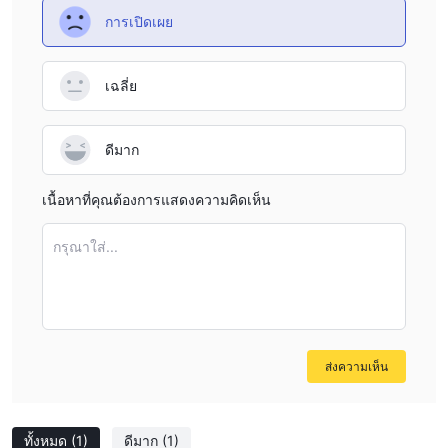
การเปิดเผย
เฉลี่ย
ดีมาก
เนื้อหาที่คุณต้องการแสดงความคิดเห็น
กรุณาใส่...
ส่งความเห็น
ทั้งหมด
(1)
ดีมาก
(1)