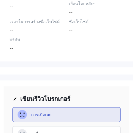
เยือนโดยหลักๆ
--
--
เวลาในการสร้างชื่อเว็บไซต์
ชื่อเว็บไซต์
--
--
บริษัท
--
เขียนรีวิวโบรกเกอร์
การเปิดเผย