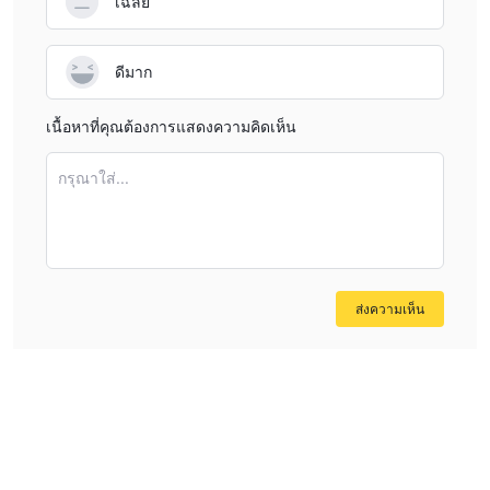
เฉลี่ย
ดีมาก
เนื้อหาที่คุณต้องการแสดงความคิดเห็น
กรุณาใส่...
ส่งความเห็น