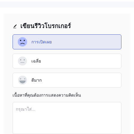
เขียนรีวิวโบรกเกอร์
การเปิดเผย
เฉลี่ย
ดีมาก
เนื้อหาที่คุณต้องการแสดงความคิดเห็น
กรุณาใส่...