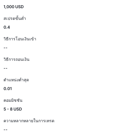
1,000 USD
สเปรดขั้นต่ำ
0.4
วิธีการโอนเงินเข้า
--
วิธีการถอนเงิน
--
ตำแหน่งต่ำสุด
0.01
คอมมิชชัน
5 - 8 USD
ความหลากหลายในการเทรด
--