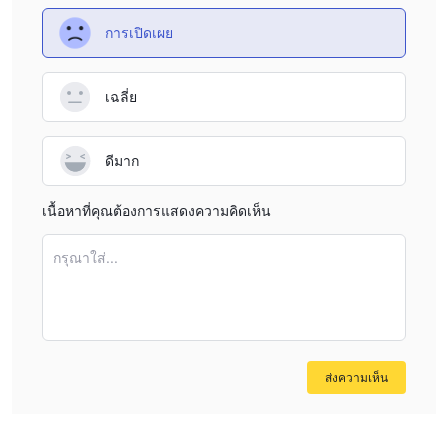
การเปิดเผย
เฉลี่ย
ดีมาก
เนื้อหาที่คุณต้องการแสดงความคิดเห็น
กรุณาใส่...
ส่งความเห็น