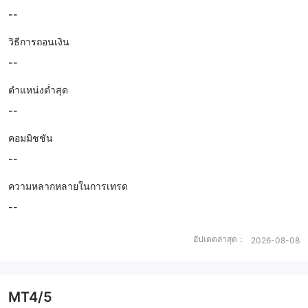
--
วิธีการถอนเงิน
--
ตำแหน่งต่ำสุด
--
คอมมิชชัน
--
ความหลากหลายในการเทรด
--
อัปเดตล่าสุด：
2026-08-08
MT4/5