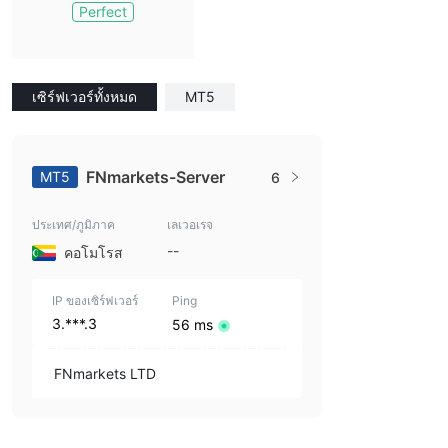
Perfect
เซิร์ฟเวอร์ทั้งหมด
MT5
FNmarkets-Server
MT5
6
ประเทศ/ภูมิภาค
เลเวอเรจ
--
คอโมโรส
IP ของเซิร์ฟเวอร์
Ping
3.***.3
56 ms
FNmarkets LTD