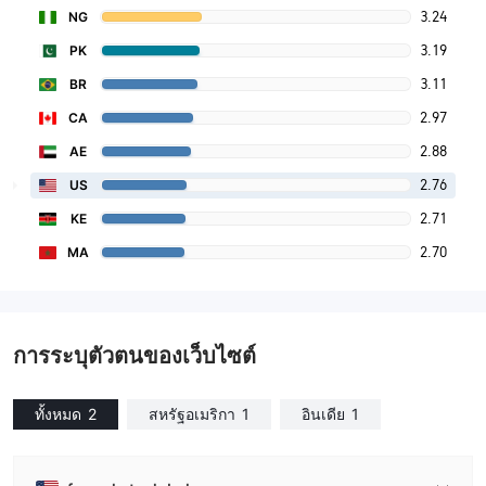
3.24
NG
3.19
PK
3.11
BR
2.97
CA
2.88
AE
2.76
US
2.71
KE
2.70
MA
การระบุตัวตนของเว็บไซต์
ทั้งหมด
2
สหรัฐอเมริกา
1
อินเดีย
1