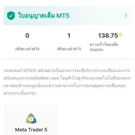
ใบอนุญาตเต็ม MT5
0
1
138.75
ความเร็วโดยเฉลี่ย
เซิร์ฟเวอร์ MT4
เซิร์ฟเวอร์ MT5
(ms)/ms
เทรดเดอร์ MT4/5 หลักอย่างเป็นทางการจะมีบริการระบบเสียงและการ
สนับสนุนทางเทคนิคติดตามผล โดยทั่วไปธุรกิจและเทคโนโลยีของพวก
เขาค่อนข้างสมบูรณ์และความสามารถในการควบคุมความเสี่ยงของ
พวกเขาแข็งแกร่ง
Meta Trader 5