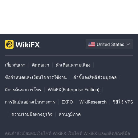
United States
เกี่ยวกับเรา
|
ติดต่อเรา
|
คำเตือนความเสี่ยง
|
ข้อกำหนดและเงื่อนไขการใช้งาน
|
คำชี้แจงสิทธิส่วนบุคคล
|
มีการค้นหาการโทร
|
WikiFX(Enterprise Edition)
|
การยืนยันอย่างเป็นทางการ
|
EXPO
|
WikiResearch
|
วิธีใช้ VPS
|
ความร่วมมือทางธุรกิจ
|
ส่วนภูมิภาค
คุณกำลังเยี่ยมชมเว็บไซต์ WikiFX เว็บไซต์ WikiFX และผลิตภัณฑ์มือ