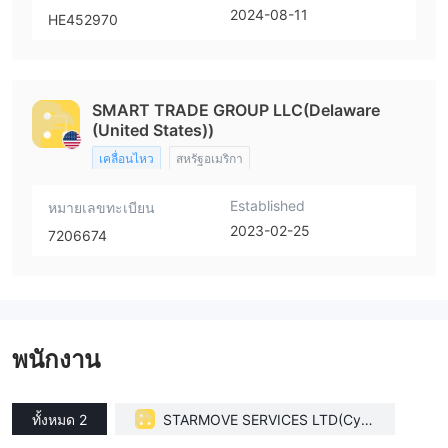
2024-08-11
HE452970
SMART TRADE GROUP LLC(Delaware
(United States))
เคลื่อนไหว
สหรัฐอเมริกา
Established
หมายเลขทะเบียน
2023-02-25
7206674
พนักงาน
ทั้งหมด 2
STARMOVE SERVICES LTD(Cypr
us)