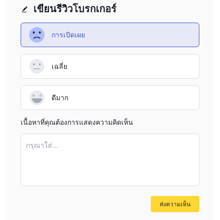
เขียนรีวิวโบรกเกอร์
การเปิดเผย
เฉลี่ย
ดีมาก
เนื้อหาที่คุณต้องการแสดงความคิดเห็น
กรุณาใส่...
ส่งความเห็น