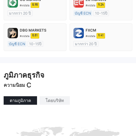
8.98
9.24
คะแนน
คะแนน
มากกว่า 20 ปี
บัญชี ECN
10-15ปี
การกำกับดูแล ออสเตรเลีย
การกำกับดูแล ออสเตรเลีย
ใบอนุญาต Market Making (MM)
ใบอนุญาต Market Making (MM)
DBG MARKETS
FXCM
cTrader
ใบอนุญาต MT4 แบบเต็ม
8.81
9.41
คะแนน
คะแนน
บัญชี ECN
10-15ปี
มากกว่า 20 ปี
การกำกับดูแล ออสเตรเลีย
การกำกับดูแล ออสเตรเลีย
ใบอนุญาต Market Making (MM)
ใบอนุญาต Market Making (MM)
ใบอนุญาต MT4 แบบเต็ม
ใบอนุญาต MT4 แบบเต็ม
ภูมิภาคธุรกิจ
C
ความนิยม
ตามภูมิภาค
โดยบริษัท