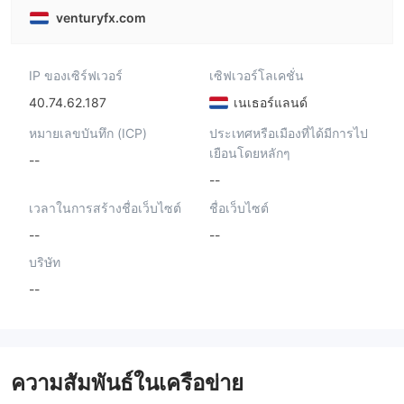
venturyfx.com
IP ของเซิร์ฟเวอร์
เซิฟเวอร์โลเคชั่น
40.74.62.187
เนเธอร์แลนด์
หมายเลขบันทึก (ICP)
ประเทศหรือเมืองที่ได้มีการไป
เยือนโดยหลักๆ
--
--
เวลาในการสร้างชื่อเว็บไซต์
ชื่อเว็บไซต์
--
--
บริษัท
--
ความสัมพันธ์ในเครือข่าย