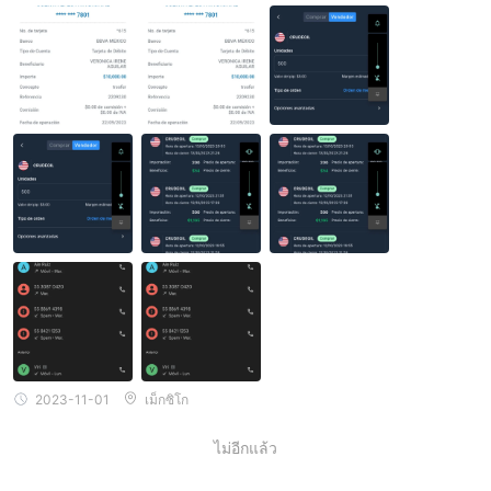
2023-11-01
เม็กซิโก
ไม่อีกแล้ว