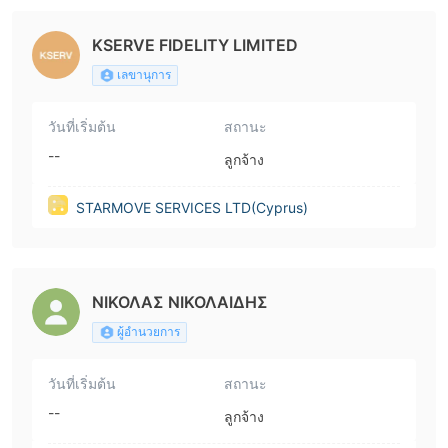
KSERVE FIDELITY LIMITED
เลขานุการ
วันที่เริ่มต้น
สถานะ
--
ลูกจ้าง
STARMOVE SERVICES LTD(Cyprus)
ΝΙΚΟΛΑΣ ΝΙΚΟΛΑΙΔΗΣ
ผู้อำนวยการ
วันที่เริ่มต้น
สถานะ
--
ลูกจ้าง