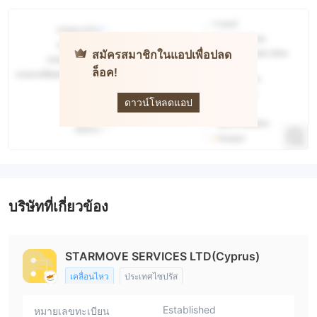
สมัครสมาชิกในแอปเพื่อปลด
ล็อค!
VenturyFX
ดาวน์โหลดแอป
บริษัทที่เกี่ยวข้อง
STARMOVE SERVICES LTD(Cyprus)
เคลื่อนไหว
ประเทศไซปรัส
Established
หมายเลขทะเบียน