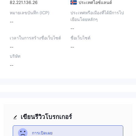
82.221.136.26
ประเทศไอซ์แลนด์
หมายเลขบันทึก (ICP)
ประเทศหรือเมืองที่ได้มีการไป
เยือนโดยหลักๆ
--
--
เวลาในการสร้างชื่อเว็บไซต์
ชื่อเว็บไซต์
--
--
บริษัท
--
เขียนรีวิวโบรกเกอร์
การเปิดเผย