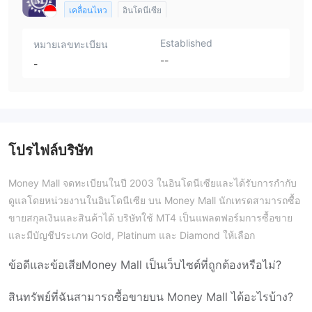
เคลื่อนไหว
อินโดนีเซีย
Established
หมายเลขทะเบียน
--
-
โปรไฟล์บริษัท
Money Mall จดทะเบียนในปี 2003 ในอินโดนีเซียและได้รับการกำกับ
ดูแลโดยหน่วยงานในอินโดนีเซีย บน Money Mall นักเทรดสามารถซื้อ
ขายสกุลเงินและสินค้าได้ บริษัทใช้ MT4 เป็นแพลตฟอร์มการซื้อขาย
และมีบัญชีประเภท Gold, Platinum และ Diamond ให้เลือก
ข้อดีและข้อเสีย
Money Mall เป็นเว็บไซต์ที่ถูกต้องหรือไม่?
สินทรัพย์ที่ฉันสามารถซื้อขายบน Money Mall ได้อะไรบ้าง?