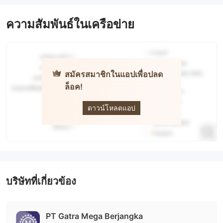
ความสัมพันธ์ในเครือข่าย
สมัครสมาชิกในแอปเพื่อปลด
ล็อค!
MONEY
MALL
ดาวน์โหลดแอป
บริษัทที่เกี่ยวข้อง
PT Gatra Mega Berjangka