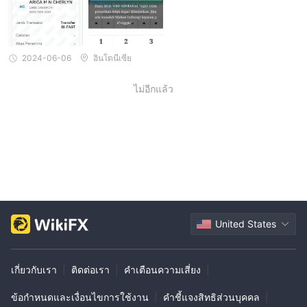
2024-06-06
อินโดนีเซีย
ไม่อีกแล้ว
United States
เกี่ยวกับเรา
|
ติดต่อเรา
|
คำเตือนความเสี่ยง
|
ข้อกำหนดและเงื่อนไขการใช้งาน
|
คำชี้แจงสิทธิส่วนบุคคล
|