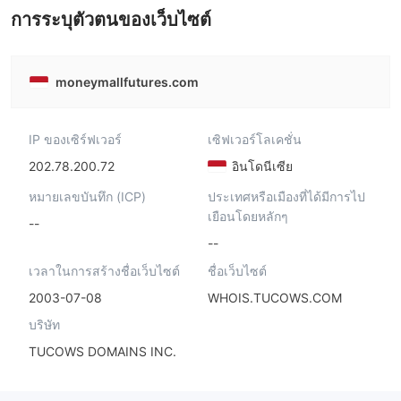
การระบุตัวตนของเว็บไซต์
moneymallfutures.com
IP ของเซิร์ฟเวอร์
เซิฟเวอร์โลเคชั่น
202.78.200.72
อินโดนีเซีย
หมายเลขบันทึก (ICP)
ประเทศหรือเมืองที่ได้มีการไป
เยือนโดยหลักๆ
--
--
เวลาในการสร้างชื่อเว็บไซต์
ชื่อเว็บไซต์
2003-07-08
WHOIS.TUCOWS.COM
บริษัท
TUCOWS DOMAINS INC.