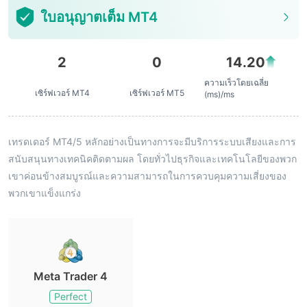
ใบอนุญาตเต็ม MT4
2
0
14.20
ความเร็วโดยเฉลี่ย
เซิร์ฟเวอร์ MT4
เซิร์ฟเวอร์ MT5
(ms)/ms
เทรดเดอร์ MT4/5 หลักอย่างเป็นทางการจะมีบริการระบบเสียงและการ
สนับสนุนทางเทคนิคติดตามผล โดยทั่วไปธุรกิจและเทคโนโลยีของพวก
เขาค่อนข้างสมบูรณ์และความสามารถในการควบคุมความเสี่ยงของ
พวกเขาแข็งแกร่ง
Meta Trader 4
Perfect