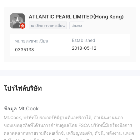
ATLANTIC PEARL LIMITED(Hong Kong)
ยกเลิกการจดทะเบียน
ฮ่องกง
Established
หมายเลขทะเบียน
2018-05-12
0335138
โปรไฟล์บริษัท
ข้อมูล Mt.Cook
Mt.Cook, บริษัทโบรกเกอร์ที่มีฐานที่แอฟริกาใต้, ดำเนินงานนอก
ขอบเขตธุรกิจที่ได้รับการกำกับดูแลโดย FSCA บริษัทนี้มีเครื่องมือการ
ตลาดหลากหลายรวมถึงฟอเร็กซ์, เหรียญทองคำ, ดัชนี, พลังงาน และค