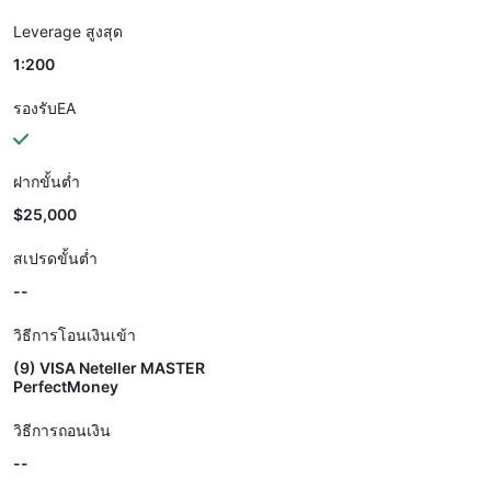
Leverage สูงสุด
1:200
รองรับEA
ฝากขั้นต่ำ
$25,000
สเปรดขั้นต่ำ
--
วิธีการโอนเงินเข้า
(9) VISA Neteller MASTER
PerfectMoney
วิธีการถอนเงิน
--