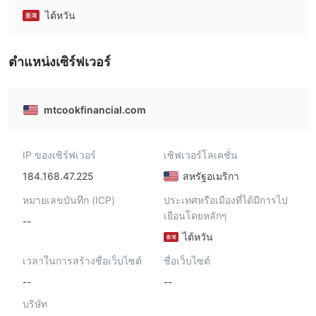
ไต้หวัน
ตําแหน่งเซิร์ฟเวอร์
mtcookfinancial.com
IP ของเซิร์ฟเวอร์
เซิฟเวอร์โลเคชั่น
184.168.47.225
สหรัฐอเมริกา
หมายเลขบันทึก (ICP)
ประเทศหรือเมืองที่ได้มีการไป
เยือนโดยหลักๆ
--
ไต้หวัน
เวลาในการสร้างชื่อเว็บไซต์
ชื่อเว็บไซต์
--
--
บริษัท