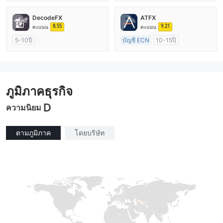
การกำกับดูแล ออสเตรเลีย
การกำกับดูแล ออสเตรเลีย
ใบอนุญาต Market Making (MM)
ใบอนุญาต Market Making (MM)
DecodeFX
ATFX
ใบอนุญาต MT4 แบบเต็ม
ใบอนุญาต MT4 แบบเต็ม
8.55
9.21
คะแนน
คะแนน
5-10ปี
บัญชี ECN
10-15ปี
การกำกับดูแล ออสเตรเลีย
การกำกับดูแล ออสเตรเลีย
ใบอนุญาต Market Making (MM)
ใบอนุญาต Market Making (MM)
ใบอนุญาต MT4 แบบเต็ม
ใบอนุญาต MT4 แบบเต็ม
ภูมิภาคธุรกิจ
D
ความนิยม
ตามภูมิภาค
โดยบริษัท