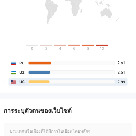
0
2
4
6
8
10
2.61
RU
2.51
UZ
2.44
US
การระบุตัวตนของเว็บไซต์
ประเทศหรือเมืองที่ได้มีการไปเยือนโดยหลักๆ