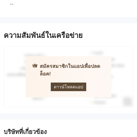
--
ความสัมพันธ์ในเครือข่าย
สมัครสมาชิกในแอปเพื่อปลด
ล็อค!
MT.COOK
ดาวน์โหลดแอป
บริษัทที่เกี่ยวข้อง