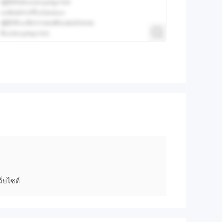
็บไซต์