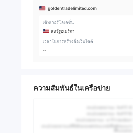
goldentradelimited.com
เซิฟเวอร์โลเคชั่น
สหรัฐอเมริกา
เวลาในการสร้างชื่อเว็บไซต์
--
ความสัมพันธ์ในเครือข่าย