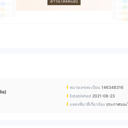
ดาวน์โหลดแอป
หมายเลขทะเบียน
146348316
ia)
Established
2021-06-23
แหล่งที่มาที่เกี่ยวข้อง
ประกาศบนเว