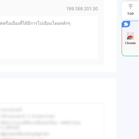
199.188.201.30
TOP
หรือเมืองที่ได้มีการไปเยือนโดยหลักๆ
Chrome