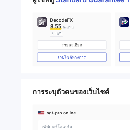
DecodeFX
8.55
คะแนน
5-10ปี
การกำกับดูแล ออสเตรเลีย
รายละเอียด
ใบอนุญาต Market Making (MM)
ใบอนุญาต MT4 แบบเต็ม
เว็บไซต์ทางการ
การระบุตัวตนของเว็บไซต์
sgt-pro.online
เซิฟเวอร์โลเคชั่น