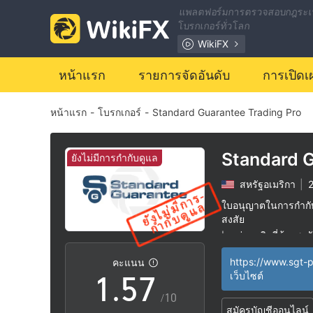
0
แพลตฟอร์มการตรวจสอบกฎระเ
โบรกเกอร์ทั่วโลก
1
WikiFX
0
2
หน้าแรก
รายการจัดอันดับ
การเปิดเ
หน้าแรก
-
โบรกเกอร์
-
Standard Guarantee Trading Pro
1
3
2
4
Standard 
ยังไม่มีการกำกับดูแล
Trading Pr
สหรัฐอเมริกา
|
2
3
5
ใบอนุญาตในการกำกับด
สงสัย
0
4
6
กลุ่มธุรกิจที่ต้องสงส
|
ระวังความเสี่ยงอัน
|
https://www.sgt-p
คะแนน
1
.
5
7
เว็บไซต์
/10
สมัครบัญชีออนไลน์