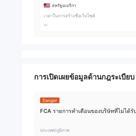
สหรัฐอเมริกา
เวลาในการสร้างชื่อเว็บไซต์
--
การเปิดเผยข้อมูลด้านกฎระเบียบ
Danger
FCA รายการคำเตือนของบริษัทที่ไม่ได้
ประเทศ/ภูมิภาค