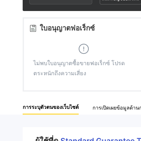
2
6
8
3
7
9
ใบอนุญาตฟอเร็กซ์
4
8
5
9
ไม่พบใบอนุญาตซื้อขายฟอเร็กซ์ โปรด
ตระหนักถึงความเสี่ยง
6
7
การระบุตัวตนของเว็บไซต์
การเปิดเผยข้อมูลด้าน
8
9
ผู้ใช้ที่ดู
Standard Guarantee T