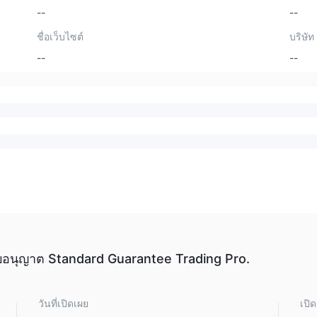
--
--
ชื่อเว็บไซต์
บริษัท
--
--
รับอนุญาต Standard Guarantee Trading Pro.
วันที่เปิดเผย
เปิ