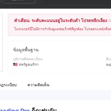
คำเตือน: ระดับคะแนนอยู่ในระดับต่ำ โปรดหลีกเลี่ยง
2
โบรกเกอร์นี้ไม่มีการกำกับดูแลฟอเร็กซ์ที่ถูกต้อง โปรดตระหนักถึงค
ข้อมูลพื้นฐาน
ภูมิภาคที่จดทะเบียน
อีเ
สหรัฐอเมริกา
su
ระยะเวลาดำเนินการ
เบอ
2-5ปี
+4
กฎระเบียบ
ความคิดเห็น
ชื่อบริษัท
เว็
Standard Guarantee Trading Pro
htt
rading Pro
ก็ดูเช่นกัน..