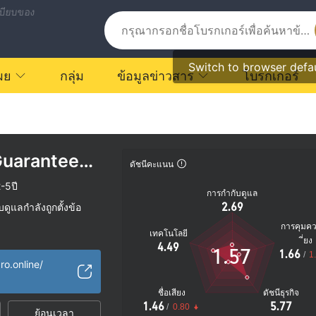
บียบของ
Switch to browser defa
ผย
กลุ่ม
ข้อมูลข่าวสาร
โบรกเกอร์
Guarantee
ดัชนีคะแนน
o
-5ปี
การกำกับดูแล
2.69
ูแลกำลังถูกตั้งข้อ
การคุมค
เทคโนโลยี
ัย
ี่ยง
4.49
1.57
1.66
ตรายที่อาจจะซ่อนอยู่
/
1
ro.online/
ชื่อเสียง
ดัชนีธุรกิจ
1.46
5.77
/
0.80
ย้อนเวลา