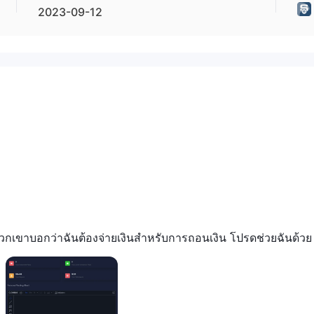
2023-09-12
วกเขาบอกว่าฉันต้องจ่ายเงินสำหรับการถอนเงิน โปรดช่วยฉันด้วย