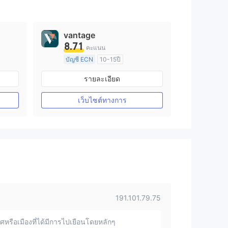
vantage
8.71
คะแนน
บัญชี ECN
10-15ปี
การกำกับดูแล ออสเตรเลีย
รายละเอียด
arket Making (MM)
ใบอนุญาต Market Making (MM)
ใบอนุญาต MT4 แบบเต็ม
เว็บไซต์ทางการ
191.101.79.75
หรือเมืองที่ได้มีการไปเยือนโดยหลักๆ