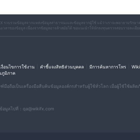
X รวบรวมข้อมูลจากแหล่งข้อมูลสาธารณะและข้อมูลจากผู้ใช้ แม้ว่าเราจะพยายามรักษาค
เวลาของข้อมูล เนื่องจากข้อมูลอาจล้าสมัยได้ ขอแนะนำให้นักลงทุนตรวจสอบรายละเอีย
|
|
|
งื่อนไขการใช้งาน
คำชี้แจงสิทธิส่วนบุคคล
มีการค้นหาการโทร
Wiki
นภูมิภาค
มือถือเป็นเครื่องมือสืบค้นข้อมูลองค์กรสำหรับผู้ใช้ทั่วโลก เมื่อผู้ใช้ใช้
งข้อมูลไปที่：qa@wikifx.com