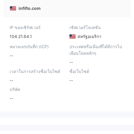
infiflo.com
IP ของเซิร์ฟเวอร์
เซิฟเวอร์โลเคชั่น
104.21.64.1
สหรัฐอเมริกา
หมายเลขบันทึก (ICP)
ประเทศหรือเมืองที่ได้มีการไป
เยือนโดยหลักๆ
--
--
เวลาในการสร้างชื่อเว็บไซต์
ชื่อเว็บไซต์
--
--
บริษัท
--