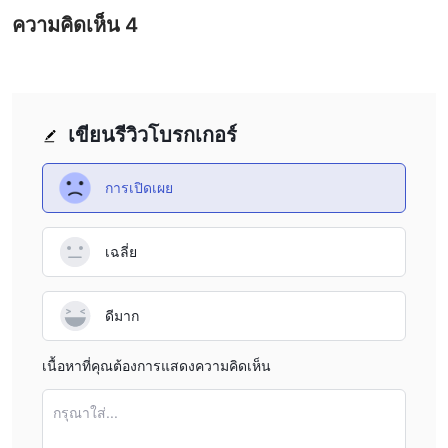
ความคิดเห็น
4
เขียนรีวิวโบรกเกอร์
การเปิดเผย
เฉลี่ย
ดีมาก
เนื้อหาที่คุณต้องการแสดงความคิดเห็น
กรุณาใส่...