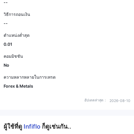
--
วิธีการถอนเงิน
--
ตำแหน่งต่ำสุด
0.01
คอมมิชชัน
No
ความหลากหลายในการเทรด
Forex & Metals
อัปเดตล่าสุด：
2026-08-10
ผู้ใช้ที่ดู
Infiflo
ก็ดูเช่นกัน..