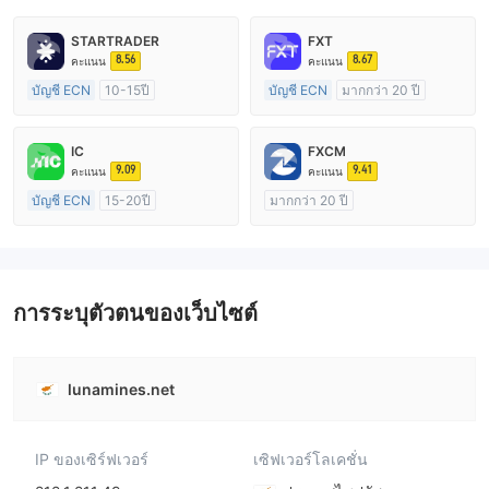
STARTRADER
FXT
8.56
8.67
คะแนน
คะแนน
บัญชี ECN
10-15ปี
บัญชี ECN
มากกว่า 20 ปี
การกำกับดูแล ออสเตรเลีย
การกำกับดูแล ออสเตรเลีย
ใบอนุญาต Market Making (MM)
ใบอนุญาต Market Making (MM)
IC
FXCM
ใบอนุญาต MT4 แบบเต็ม
ใบอนุญาต MT4 แบบเต็ม
9.09
9.41
คะแนน
คะแนน
บัญชี ECN
15-20ปี
มากกว่า 20 ปี
การกำกับดูแล ออสเตรเลีย
การกำกับดูแล ออสเตรเลีย
ใบอนุญาต Market Making (MM)
ใบอนุญาต Market Making (MM)
ใบอนุญาต MT4 แบบเต็ม
ใบอนุญาต MT4 แบบเต็ม
การระบุตัวตนของเว็บไซต์
lunamines.net
IP ของเซิร์ฟเวอร์
เซิฟเวอร์โลเคชั่น