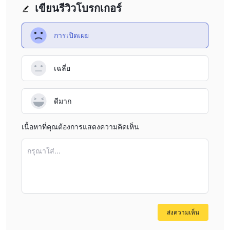
เขียนรีวิวโบรกเกอร์
การเปิดเผย
เฉลี่ย
ดีมาก
เนื้อหาที่คุณต้องการแสดงความคิดเห็น
กรุณาใส่...
ส่งความเห็น