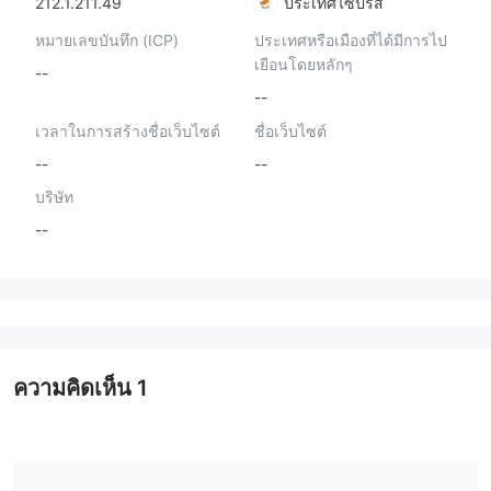
212.1.211.49
ประเทศไซปรัส
หมายเลขบันทึก (ICP)
ประเทศหรือเมืองที่ได้มีการไป
เยือนโดยหลักๆ
--
--
เวลาในการสร้างชื่อเว็บไซต์
ชื่อเว็บไซต์
--
--
บริษัท
--
ความคิดเห็น
1