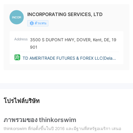
tes))
INCORPORATING SERVICES, LTD
ตัวแทน
Address
3500 S DUPONT HWY, DOVER, Kent, DE, 19
901
TD AMERITRADE FUTURES & FOREX LLC(Delawa
re (United States))
โปรไฟล์บริษัท
ภาพรวมของ thinkorswim
thinkorswim ที่ก่อตั้งขึ้นในปี 2016 และมีฐานที่สหรัฐอเมริกา เสนอ