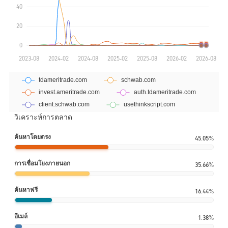
วิเคราะห์การตลาด
ค้นหาโดยตรง
45.05%
การเชื่อมโยงภายนอก
35.66%
ค้นหาฟรี
16.44%
อีเมล์
1.38%