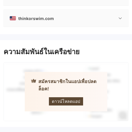
thinkorswim.com
ความสัมพันธ์ในเครือข่าย
สมัครสมาชิกในแอปเพื่อปลด
ล็อค!
thinkorswim
ดาวน์โหลดแอป