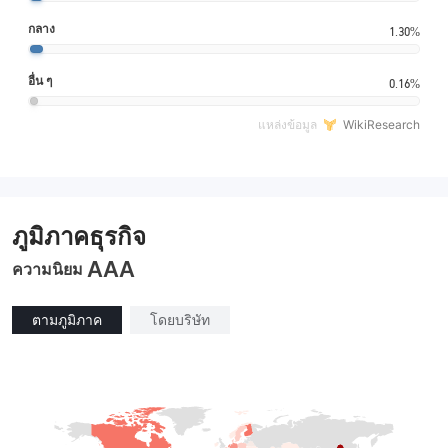
กลาง
1.30%
อื่น ๆ
0.16%
แหล่งข้อมูล
WikiResearch
ภูมิภาคธุรกิจ
AAA
ความนิยม
ตามภูมิภาค
โดยบริษัท