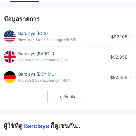
--
ข้อมูลรายการ
Barclays (BCS)
$92.10B
New York Stock Exchange (NYSE)
Barclays (BARC.L)
$92.95B
London Stock Exchange (LSE)
Barclays (BCY.MU)
$92.85B
Munich Stock Exchange (MUN)
ดูเพิ่มเติม
ผู้ใช้ที่ดู
Barclays
ก็ดูเช่นกัน..