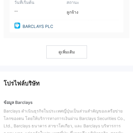
วันที่เริ่มต้น
สถานะ
--
ลูกจ้าง
BARCLAYS PLC
ดูเพิ่มเติม
โปรไฟล์บริษัท
ข้อมูล Barclays
Barclays ดำเนินธุรกิจในประเทศญี่ปุ่นเป็นส่วนสำคัญของเครือข่าย
โลกของตน โดยให้บริการทางการเงินผ่าน Barclays Securities Co.,
Ltd., Barclays ธนาคาร สาขาโตเกียว, และ Barclays บริหารการ