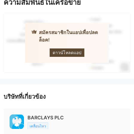
ความสัมพันธ์ในเครือข่าย
สมัครสมาชิกในแอปเพื่อปลด
ล็อค!
Barclays
ดาวน์โหลดแอป
บริษัทที่เกี่ยวข้อง
BARCLAYS PLC
เคลื่อนไหว