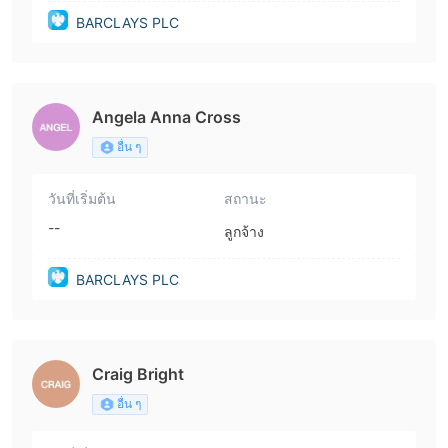
BARCLAYS PLC
Angela Anna Cross
อื่น ๆ
วันที่เริ่มต้น
สถานะ
--
ลูกจ้าง
BARCLAYS PLC
Craig Bright
อื่น ๆ