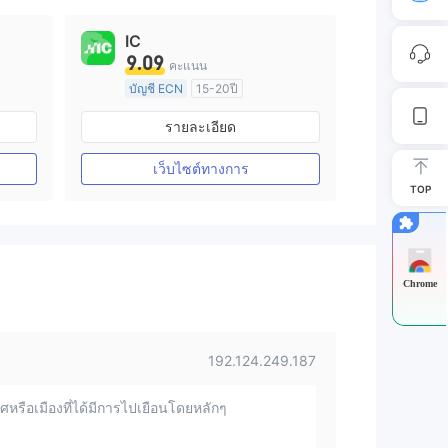
IC
9.09
คะแนน
บัญชี ECN
15-20ปี
การกำกับดูแล ออสเตรเลีย
รายละเอียด
arket Making (MM)
ใบอนุญาต Market Making (MM)
ใบอนุญาต MT4 แบบเต็ม
เว็บไซต์ทางการ
TOP
Chrome
192.124.249.187
หรือเมืองที่ได้มีการไปเยือนโดยหลักๆ