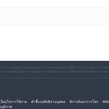
X รวบรวมข้อมูลจากแหล่งข้อมูลสาธารณะและข้อมูลจากผู้ใช้ แม้ว่าเราจะพยายามรักษาค
เวลาของข้อมูล เนื่องจากข้อมูลอาจล้าสมัยได้ ขอแนะนำให้นักลงทุนตรวจสอบรายละเอีย
|
|
|
งื่อนไขการใช้งาน
คำชี้แจงสิทธิส่วนบุคคล
มีการค้นหาการโทร
Wiki
นภูมิภาค