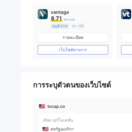
vantage
8.71
คะแนน
บัญชี ECN
10-15ปี
การกำกับดูแล ออสเตรเลีย
รายละเอียด
ใบอนุญาต Market Making (MM)
ใบอนุญาต MT4 แบบเต็ม
เว็บไซต์ทางการ
การระบุตัวตนของเว็บไซต์
tocap.co
เซิฟเวอร์โลเคชั่น
สหรัฐอเมริกา