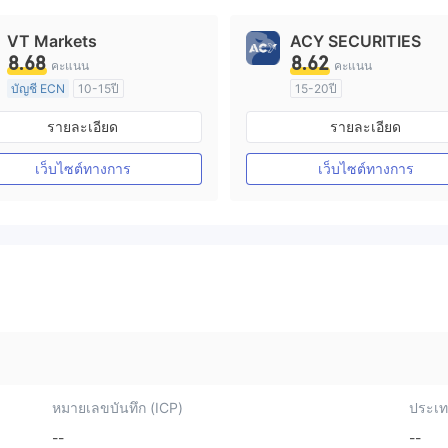
VT Markets
ACY SECURITIES
8.68
8.62
คะแนน
คะแนน
บัญชี ECN
10-15ปี
15-20ปี
การกำกับดูแล ออสเตรเลีย
การกำกับดูแล ออสเตรเลีย
รายละเอียด
รายละเอียด
ใบอนุญาต Market Making (MM)
ใบอนุญาต M
ใบอนุญาต MT4 แบบเต็ม
ใบอนุญาต MT4 แบบเต็ม
เว็บไซต์ทางการ
เว็บไซต์ทางการ
หมายเลขบันทึก (ICP)
ประเทศ
--
--