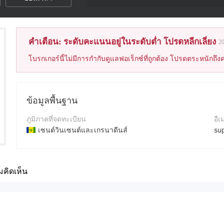
คำเตือน: ระดับคะแนนอยู่ในระดับต่ำ โปรดหลีกเลี่ยง
2
โบรกเกอร์นี้ไม่มีการกำกับดูแลฟอเร็กซ์ที่ถูกต้อง โปรดตระหนักถึงค
ข้อมูลพื้นฐาน
ภูมิภาคที่จดทะเบียน
อีเ
เซนต์วินเซนต์และเกรนาดีนส์
su
ระยะเวลาดำเนินการ
เว็
2-5ปี
htt
คิดเห็น
ชื่อบริษัท
ที่อ
The Optimum Capital