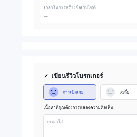
เวลาในการสร้างชื่อเว็บไซต์
--
เขียนรีวิวโบรกเกอร์
การเปิดเผย
เฉลี่ย
เนื้อหาที่คุณต้องการแสดงความคิดเห็น
กรุณาใส่...