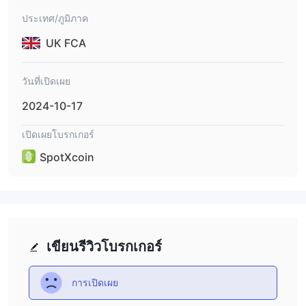
ประเทศ/ภูมิภาค
UK FCA
วันที่เปิดเผย
2024-10-17
เปิดเผยโบรกเกอร์
SpotXcoin
เขียนรีวิวโบรกเกอร์
การเปิดเผย