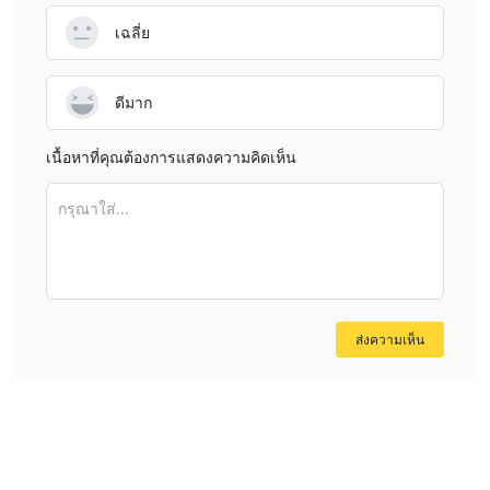
เฉลี่ย
ดีมาก
เนื้อหาที่คุณต้องการแสดงความคิดเห็น
กรุณาใส่...
ส่งความเห็น