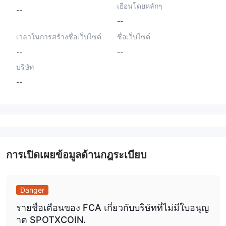
เยือนโดยหลักๆ
--
--
เวลาในการสร้างชื่อเว็บไซต์
ชื่อเว็บไซต์
--
--
บริษัท
--
การเปิดเผยข้อมูลด้านกฎระเบียบ
Danger
รายชื่อเตือนของ FCA เกี่ยวกับบริษัทที่ไม่มีใบอนุญ
าต SPOTXCOIN.