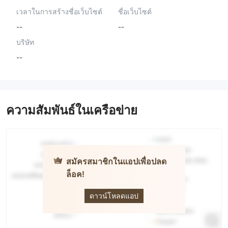
เวลาในการสร้างชื่อเว็บไซต์
ชื่อเว็บไซต์
--
--
บริษัท
--
ความสัมพันธ์ในเครือข่าย
สมัครสมาชิกในแอปเพื่อปลด
ล็อค!
Apex
Trader
Funding
ดาวน์โหลดแอป