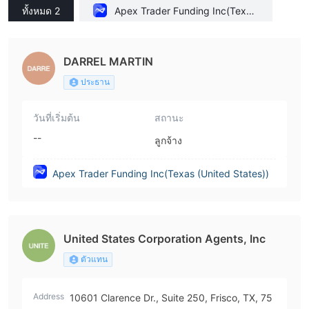
ทั้งหมด 2
Apex Trader Funding Inc(Texas
(United States))
DARREL MARTIN
ประธาน
วันที่เริ่มต้น
สถานะ
--
ลูกจ้าง
Apex Trader Funding Inc(Texas (United States))
United States Corporation Agents, Inc
ตัวแทน
Address
10601 Clarence Dr., Suite 250, Frisco, TX, 75