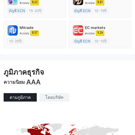
8.63
8.81
คะแนน
คะแนน
บัญชี ECN
15-20ปี
บัญชี ECN
10-15ปี
การกำกับดูแล ออสเตรเลีย
การกำกับดูแล ออสเตรเลีย
ใบอนุญาต Market Making (MM)
ใบอนุญาต Market Making (MM)
Mitrade
EC markets
ใบอนุญาต MT4 แบบเต็ม
ใบอนุญาต MT4 แบบเต็ม
8.57
9.24
คะแนน
คะแนน
15-20ปี
บัญชี ECN
10-15ปี
การกำกับดูแล ออสเตรเลีย
การกำกับดูแล ออสเตรเลีย
ใบอนุญาต Market Making (MM)
ใบอนุญาต Market Making (MM)
การวิจัยตนเอง
ใบอนุญาต MT4 แบบเต็ม
ภูมิภาคธุรกิจ
AAA
ความนิยม
ตามภูมิภาค
โดยบริษัท