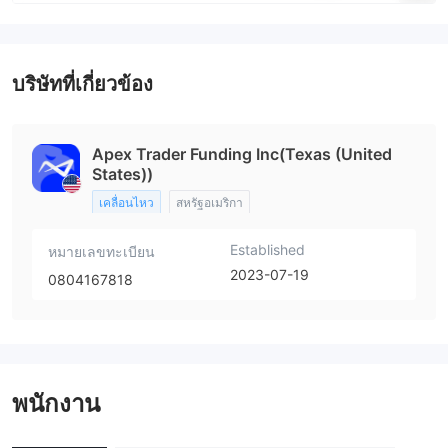
บริษัทที่เกี่ยวข้อง
Apex Trader Funding Inc(Texas (United
States))
เคลื่อนไหว
สหรัฐอเมริกา
Established
หมายเลขทะเบียน
2023-07-19
0804167818
พนักงาน