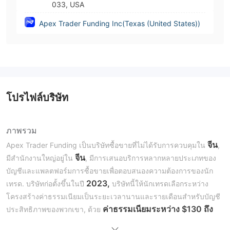
033, USA
Apex Trader Funding Inc(Texas (United States))
โปรไฟล์บริษัท
ภาพรวม
จีน
Apex Trader Funding เป็นบริษัทซื้อขายที่ไม่ได้รับการควบคุมใน
,
จีน
มีสำนักงานใหญ่อยู่ใน
, มีการเสนอบริการหลากหลายประเภทของ
บัญชีและแพลตฟอร์มการซื้อขายเพื่อตอบสนองความต้องการของนัก
2023,
เทรด. บริษัทก่อตั้งขึ้นในปี
บริษัทนี้ให้นักเทรดเลือกระหว่าง
โครงสร้างค่าธรรมเนียมเป็นระยะเวลานานและรายเดือนสำหรับบัญชี
ค่าธรรมเนียมระหว่าง $130 ถึง
ประสิทธิภาพของพวกเขา, ด้วย
$360 สำหรับขนาดบัญชีต่างๆ.
นักเทรดสามารถเข้าถึงสินทรัพย์ที่