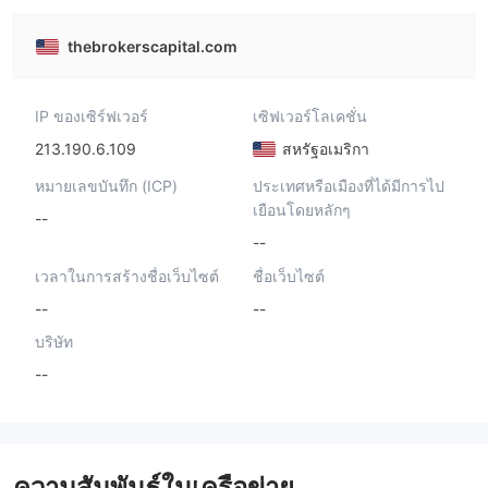
thebrokerscapital.com
IP ของเซิร์ฟเวอร์
เซิฟเวอร์โลเคชั่น
213.190.6.109
สหรัฐอเมริกา
หมายเลขบันทึก (ICP)
ประเทศหรือเมืองที่ได้มีการไป
เยือนโดยหลักๆ
--
--
เวลาในการสร้างชื่อเว็บไซต์
ชื่อเว็บไซต์
--
--
บริษัท
--
ความสัมพันธ์ในเครือข่าย