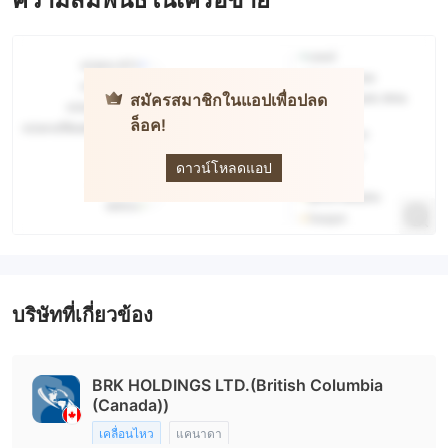
สมัครสมาชิกในแอปเพื่อปลด
ล็อค!
BRK
ดาวน์โหลดแอป
บริษัทที่เกี่ยวข้อง
BRK HOLDINGS LTD.(British Columbia
(Canada))
เคลื่อนไหว
แคนาดา