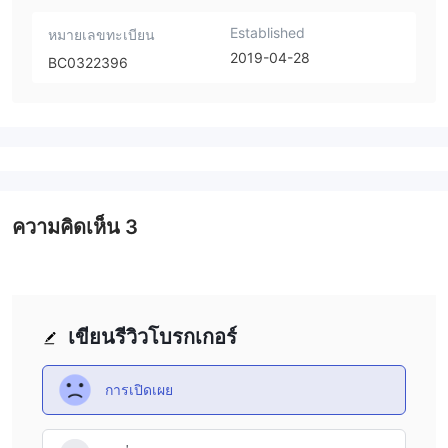
Established
หมายเลขทะเบียน
2019-04-28
BC0322396
ความคิดเห็น
3
เขียนรีวิวโบรกเกอร์
การเปิดเผย