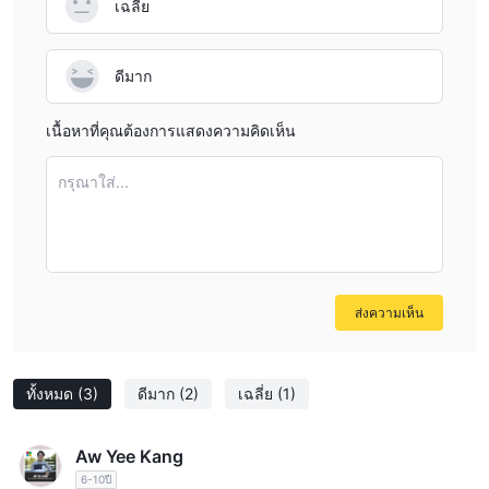
เฉลี่ย
ดีมาก
เนื้อหาที่คุณต้องการแสดงความคิดเห็น
กรุณาใส่...
ส่งความเห็น
ทั้งหมด
(3)
ดีมาก
(2)
เฉลี่ย
(1)
Aw Yee Kang
6-10ปี