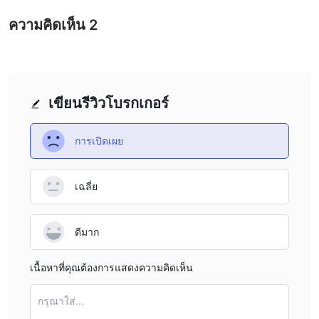
1:200,
เลเวอเรจสูงสุดคือ
ซึ่งหมายความว่ากำไรและขาดทุนจะถูก
ความคิดเห็น
2
ขยาย 200 เท่า
แพลตฟอร์มการซื้อขาย
เดสก์ท็อปเทรดเดอร์、เว็บเทรดเดอร์ และมือถือ
Celox 提供
เทรดเดอร์
ผู้ซื้อขายสามารถเลือกแพลตฟอร์มที่สะดวกสบายในการ
เขียนรีวิวโบรกเกอร์
ลงทุน
การเปิดเผย
ฝากเงินและถอนเงิน
วีซ่า、มาสเตอร์
โบรกเกอร์提供วิธีการชำระเงินหลายวิธี รวมถึง
การ์ด、เดบิตการ์ด、โอนเงินผ่านธนาคาร、บิตคอยน์
เฉลี่ย
อย่างไร
ก็ตาม เนื่องจากเว็บไซต์อย่างเป็นทางการไม่สามารถเข้าถึงได้ ไม่ทราบ
เวลาการประมวลผลการโอนเงินและค่าธรรมเนียมที่เกี่ยวข้อง
ดีมาก
ตัวเลือกการสนับสนุนลูกค้า
เนื้อหาที่คุณต้องการแสดงความคิดเห็น
24/5
Celox 提供การสนับสนุนลูกค้า
ผู้ซื้อขายสามารถติดต่อ
โทรศัพท์และอีเมล
โบรกเกอร์ผ่านทาง
กรุณาใส่...
Facebook、Instagram、
ผู้ซื้อขายยังสามารถสื่อสารผ่านทาง