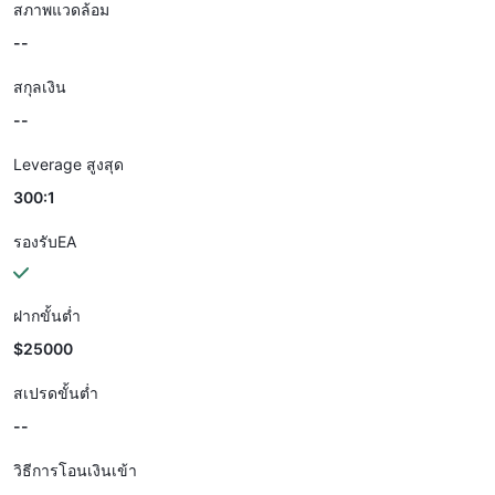
สภาพแวดล้อม
--
สกุลเงิน
--
Leverage สูงสุด
300:1
รองรับEA
ฝากขั้นต่ำ
$25000
สเปรดขั้นต่ำ
--
วิธีการโอนเงินเข้า