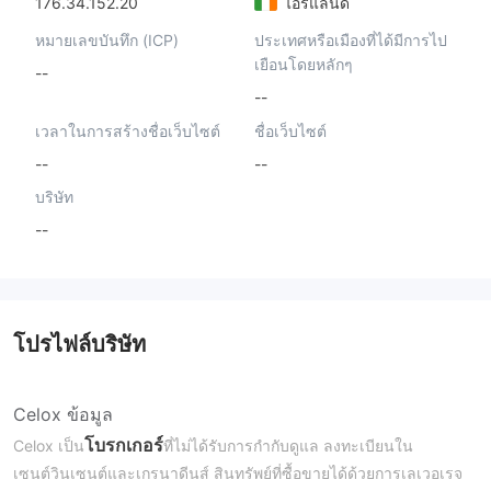
176.34.152.20
ไอร์แลนด์
หมายเลขบันทึก (ICP)
ประเทศหรือเมืองที่ได้มีการไป
เยือนโดยหลักๆ
--
--
เวลาในการสร้างชื่อเว็บไซต์
ชื่อเว็บไซต์
--
--
บริษัท
--
โปรไฟล์บริษัท
Celox ข้อมูล
โบรกเกอร์
Celox เป็น
ที่ไม่ได้รับการกำกับดูแล ลงทะเบียนใน
เซนต์วินเซนต์และเกรนาดีนส์ สินทรัพย์ที่ซื้อขายได้ด้วยการเลเวอเรจ