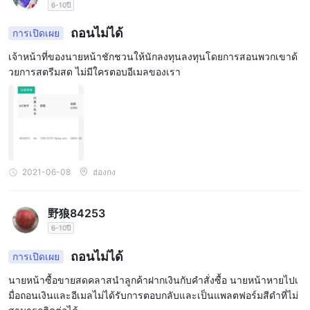
6-10ปี
ถอนไม่ได้
การเปิดเผย
เจ้าหน้าที่ของนายหน้าชักชวนให้นักลงทุนลงทุนโดยการสอนพวกเขาด้
วยการสตรีมสด ไม่มีใครตอบอีเมลของเรา
2021-06-08
ฮ่องกง
野狼84253
6-10ปี
ถอนไม่ได้
การเปิดเผย
นายหน้าซื้อขายสดคลาสนำลูกค้าฝากเงินกับคำสั่งซื้อ นายหน้าหายไปเ
มื่อถอนเงินและอีเมลไม่ได้รับการตอบกลับและเป็นแพลตฟอร์มสีดำที่ไม่