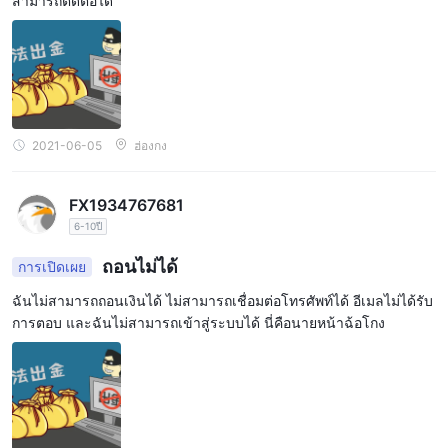
สามารถติดต่อได้
2021-06-05
ฮ่องกง
FX1934767681
6-10ปี
ถอนไม่ได้
การเปิดเผย
ฉันไม่สามารถถอนเงินได้ ไม่สามารถเชื่อมต่อโทรศัพท์ได้ อีเมลไม่ได้รับ
การตอบ และฉันไม่สามารถเข้าสู่ระบบได้ นี่คือนายหน้าฉ้อโกง