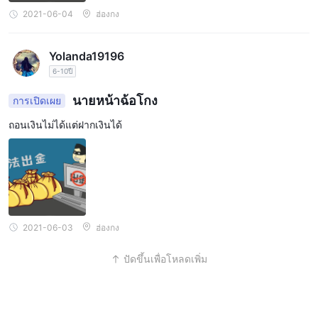
2021-06-04
ฮ่องกง
Yolanda19196
6-10ปี
นายหน้าฉ้อโกง
การเปิดเผย
ถอนเงินไม่ได้แต่ฝากเงินได้
2021-06-03
ฮ่องกง
ปัดขึ้นเพื่อโหลดเพิ่ม