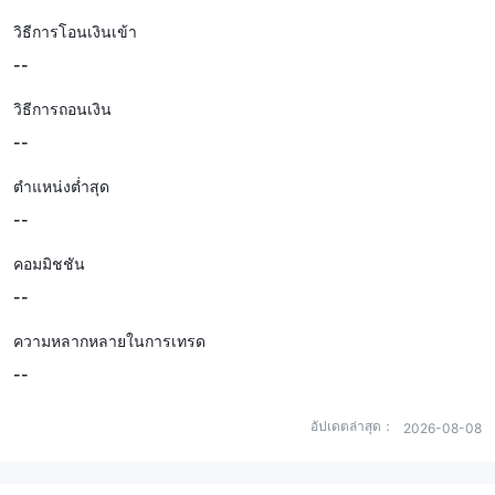
วิธีการโอนเงินเข้า
--
วิธีการถอนเงิน
--
ตำแหน่งต่ำสุด
--
คอมมิชชัน
--
ความหลากหลายในการเทรด
--
อัปเดตล่าสุด：
2026-08-08