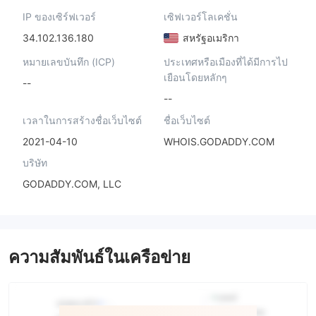
IP ของเซิร์ฟเวอร์
เซิฟเวอร์โลเคชั่น
34.102.136.180
สหรัฐอเมริกา
หมายเลขบันทึก (ICP)
ประเทศหรือเมืองที่ได้มีการไป
เยือนโดยหลักๆ
--
--
เวลาในการสร้างชื่อเว็บไซต์
ชื่อเว็บไซต์
2021-04-10
WHOIS.GODADDY.COM
บริษัท
GODADDY.COM, LLC
ความสัมพันธ์ในเครือข่าย