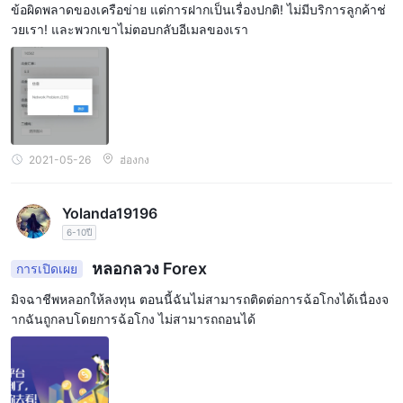
ข้อผิดพลาดของเครือข่าย แต่การฝากเป็นเรื่องปกติ! ไม่มีบริการลูกค้าช่
วยเรา! และพวกเขาไม่ตอบกลับอีเมลของเรา
2021-05-26
ฮ่องกง
Yolanda19196
6-10ปี
หลอกลวง Forex
การเปิดเผย
มิจฉาชีพหลอกให้ลงทุน ตอนนี้ฉันไม่สามารถติดต่อการฉ้อโกงได้เนื่องจ
ากฉันถูกลบโดยการฉ้อโกง ไม่สามารถถอนได้