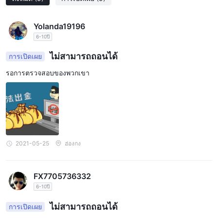
Yolanda19196
6-10ปี
ไม่สามารถถอนได้
การเปิดเผย
รอการตรวจสอบของพวกเขา
2021-05-25
ฮ่องกง
FX7705736332
6-10ปี
ไม่สามารถถอนได้
การเปิดเผย