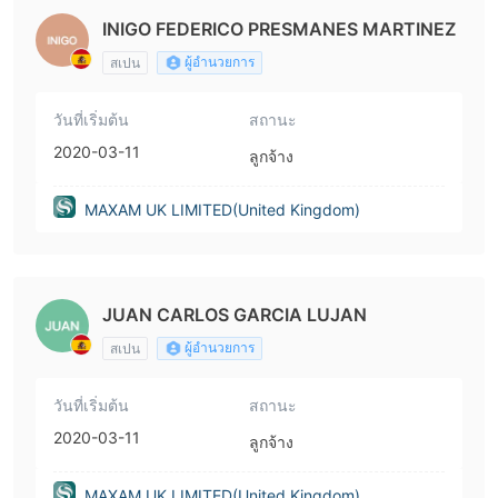
INIGO FEDERICO PRESMANES MARTINEZ
ผู้อำนวยการ
สเปน
วันที่เริ่มต้น
สถานะ
2020-03-11
ลูกจ้าง
MAXAM UK LIMITED(United Kingdom)
JUAN CARLOS GARCIA LUJAN
ผู้อำนวยการ
สเปน
วันที่เริ่มต้น
สถานะ
2020-03-11
ลูกจ้าง
MAXAM UK LIMITED(United Kingdom)