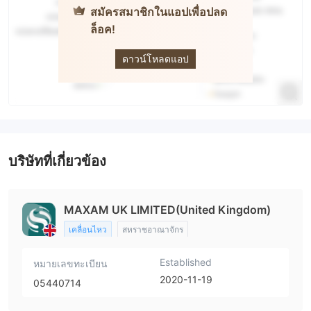
สมัครสมาชิกในแอปเพื่อปลด
ล็อค!
UEE
ดาวน์โหลดแอป
บริษัทที่เกี่ยวข้อง
MAXAM UK LIMITED(United Kingdom)
เคลื่อนไหว
สหราชอาณาจักร
Established
หมายเลขทะเบียน
2020-11-19
05440714