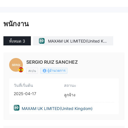
พนักงาน
ทั้งหมด 3
MAXAM UK LIMITED(United Kin
gdom)
SERGIO RUIZ SANCHEZ
ผู้อำนวยการ
สเปน
วันที่เริ่มต้น
สถานะ
2025-04-17
ลูกจ้าง
MAXAM UK LIMITED(United Kingdom)