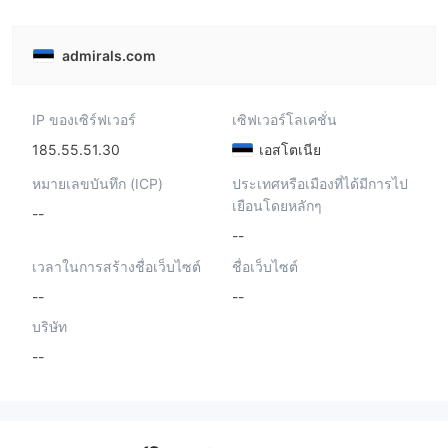
admirals.com
IP ของเซิร์ฟเวอร์
เซิฟเวอร์โลเคชั่น
185.55.51.30
เอสโตเนีย
หมายเลขบันทึก (ICP)
ประเทศหรือเมืองที่ได้มีการไป
เยือนโดยหลักๆ
--
--
เวลาในการสร้างชื่อเว็บไซต์
ชื่อเว็บไซต์
--
--
บริษัท
--