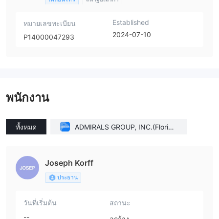
Established
หมายเลขทะเบียน
2024-07-10
P14000047293
พนักงาน
ทั้งหมด
ADMIRALS GROUP, INC.(Florida
(United States))
Joseph Korff
ประธาน
วันที่เริ่มต้น
สถานะ
--
ลูกจ้าง