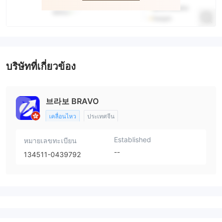
บริษัทที่เกี่ยวข้อง
브라보 BRAVO
เคลื่อนไหว
ประเทศจีน
Established
หมายเลขทะเบียน
--
134511-0439792