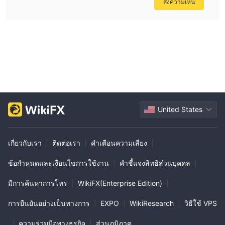
ส่งความเห็น
United States
เกี่ยวกับเรา
|
ติดต่อเรา
|
คำเตือนความเสี่ยง
|
ข้อกำหนดและเงื่อนไขการใช้งาน
|
คำชี้แจงสิทธิส่วนบุคคล
|
มีการค้นหาการโทร
|
WikiFX(Enterprise Edition)
|
การยืนยันอย่างเป็นทางการ
|
EXPO
|
WikiResearch
|
วิธีใช้ VPS
|
ความร่วมมือทางธุรกิจ
|
ส่วนภูมิภาค