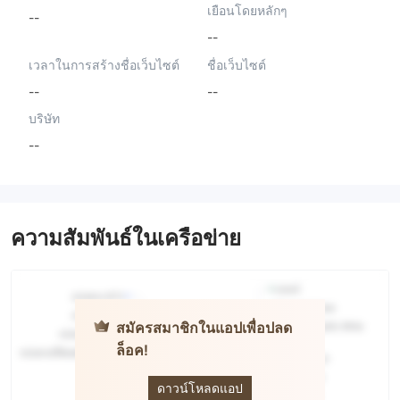
เยือนโดยหลักๆ
--
--
เวลาในการสร้างชื่อเว็บไซต์
ชื่อเว็บไซต์
--
--
บริษัท
--
ความสัมพันธ์ในเครือข่าย
สมัครสมาชิกในแอปเพื่อปลด
ล็อค!
BRAVO
ดาวน์โหลดแอป