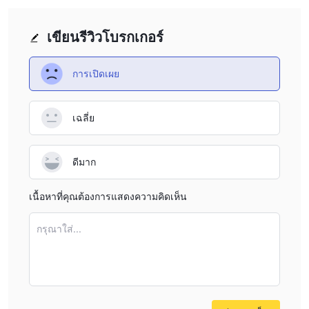
เขียนรีวิวโบรกเกอร์
การเปิดเผย
เฉลี่ย
ดีมาก
เนื้อหาที่คุณต้องการแสดงความคิดเห็น
กรุณาใส่...