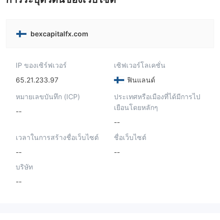
bexcapitalfx.com
IP ของเซิร์ฟเวอร์
เซิฟเวอร์โลเคชั่น
65.21.233.97
ฟินแลนด์
หมายเลขบันทึก (ICP)
ประเทศหรือเมืองที่ได้มีการไป
เยือนโดยหลักๆ
--
--
เวลาในการสร้างชื่อเว็บไซต์
ชื่อเว็บไซต์
--
--
บริษัท
--