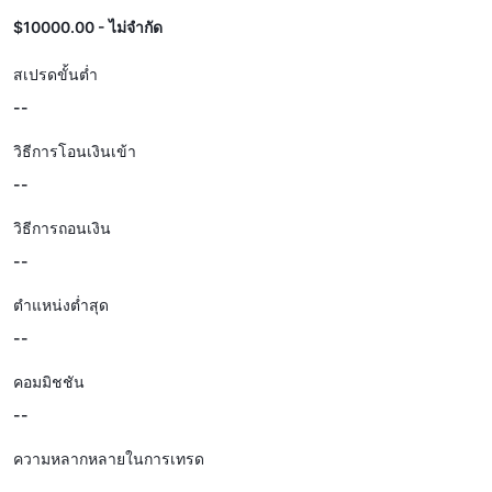
$10000.00 - ไม่จำกัด
สเปรดขั้นต่ำ
--
วิธีการโอนเงินเข้า
--
วิธีการถอนเงิน
--
ตำแหน่งต่ำสุด
--
คอมมิชชัน
--
ความหลากหลายในการเทรด
--