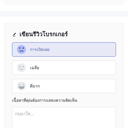
เขียนรีวิวโบรกเกอร์
การเปิดเผย
เฉลี่ย
ดีมาก
เนื้อหาที่คุณต้องการแสดงความคิดเห็น
กรุณาใส่...