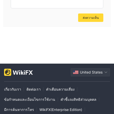
ส่งความเห็น
United States
เกี่ยวกับเรา
|
ติดต่อเรา
|
คำเตือนความเสี่ยง
|
ข้อกำหนดและเงื่อนไขการใช้งาน
|
คำชี้แจงสิทธิส่วนบุคคล
|
มีการค้นหาการโทร
|
WikiFX(Enterprise Edition)
|