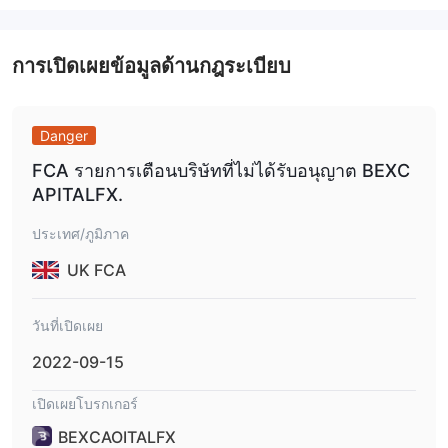
การเปิดเผยข้อมูลด้านกฎระเบียบ
Danger
FCA รายการเตือนบริษัทที่ไม่ได้รับอนุญาต BEXC
APITALFX.
ประเทศ/ภูมิภาค
UK FCA
วันที่เปิดเผย
2022-09-15
เปิดเผยโบรกเกอร์
BEXCAOITALFX