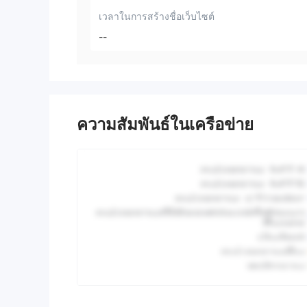
เวลาในการสร้างชื่อเว็บไซต์
--
ความสัมพันธ์ในเครือข่าย