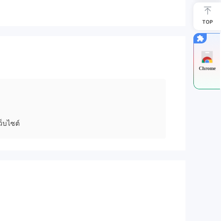
TOP
Chrome
็บไซต์