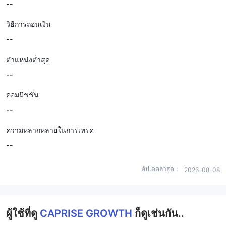
--
วิธีการถอนเงิน
--
ตำแหน่งต่ำสุด
--
คอมมิชชัน
--
ความหลากหลายในการเทรด
--
อัปเดตล่าสุด：
2026-08-08
ผู้ใช้ที่ดู
CAPRISE GROWTH
ก็ดูเช่นกัน..