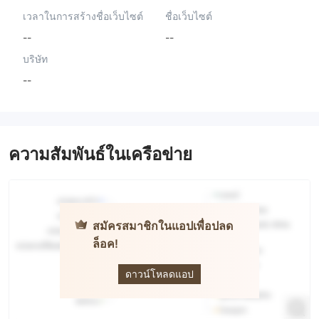
เวลาในการสร้างชื่อเว็บไซต์
ชื่อเว็บไซต์
--
--
บริษัท
--
ความสัมพันธ์ในเครือข่าย
สมัครสมาชิกในแอปเพื่อปลด
ล็อค!
FalconX
ดาวน์โหลดแอป