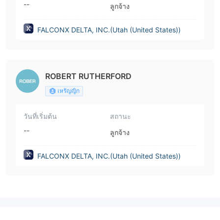
--
ลูกจ้าง
FALCONX DELTA, INC.(Utah (United States))
ROBERT RUTHERFORD
เหรัญญิก
วันที่เริ่มต้น
สถานะ
--
ลูกจ้าง
FALCONX DELTA, INC.(Utah (United States))