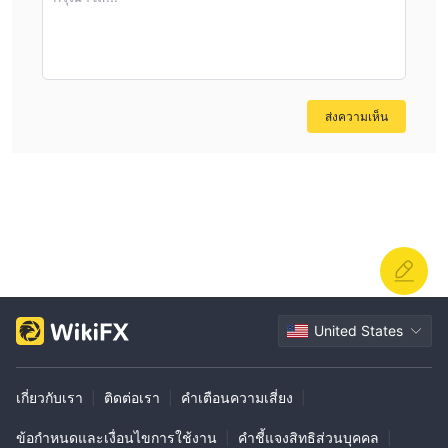
ส่งความเห็น
United States
เกี่ยวกับเรา
|
ติดต่อเรา
|
คำเตือนความเสี่ยง
|
ข้อกำหนดและเงื่อนไขการใช้งาน
|
คำชี้แจงสิทธิส่วนบุคคล
|