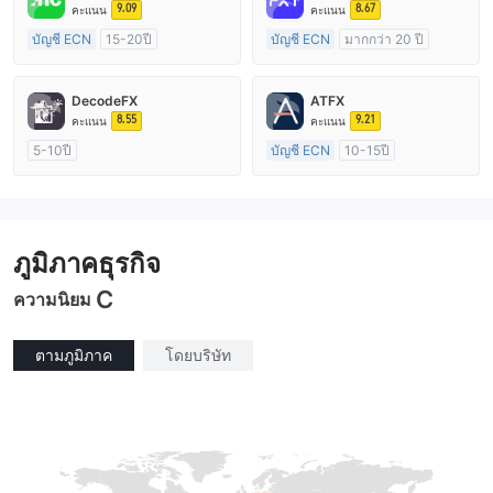
9.09
8.67
คะแนน
คะแนน
บัญชี ECN
15-20ปี
บัญชี ECN
มากกว่า 20 ปี
การกำกับดูแล ออสเตรเลีย
การกำกับดูแล ออสเตรเลีย
ใบอนุญาต Market Making (MM)
ใบอนุญาต Market Making (MM)
DecodeFX
ATFX
ใบอนุญาต MT4 แบบเต็ม
ใบอนุญาต MT4 แบบเต็ม
8.55
9.21
คะแนน
คะแนน
5-10ปี
บัญชี ECN
10-15ปี
การกำกับดูแล ออสเตรเลีย
การกำกับดูแล ออสเตรเลีย
ใบอนุญาต Market Making (MM)
ใบอนุญาต Market Making (MM)
ใบอนุญาต MT4 แบบเต็ม
ใบอนุญาต MT4 แบบเต็ม
ภูมิภาคธุรกิจ
C
ความนิยม
ตามภูมิภาค
โดยบริษัท