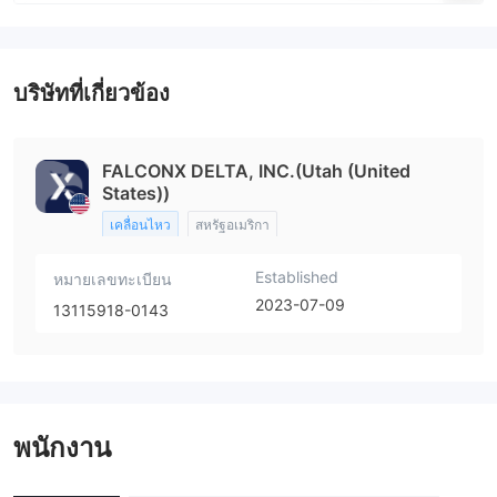
บริษัทที่เกี่ยวข้อง
FALCONX DELTA, INC.(Utah (United
States))
เคลื่อนไหว
สหรัฐอเมริกา
Established
หมายเลขทะเบียน
2023-07-09
13115918-0143
พนักงาน