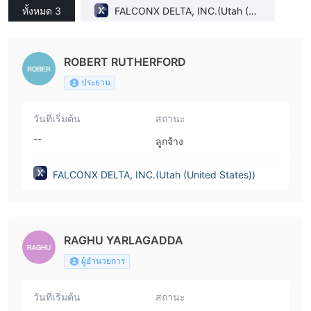
ทั้งหมด 3
FALCONX DELTA, INC.(Utah (Un
ited States))
ROBERT RUTHERFORD
ประธาน
วันที่เริ่มต้น
สถานะ
--
ลูกจ้าง
FALCONX DELTA, INC.(Utah (United States))
RAGHU YARLAGADDA
ผู้อำนวยการ
วันที่เริ่มต้น
สถานะ