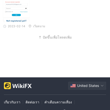
2023-02-14
เวียดนาม
ปัดขึ้นเพื่อโหลดเพิ่ม
United States
เกี่ยวกับเรา
|
ติดต่อเรา
|
คำเตือนความเสี่ยง
|