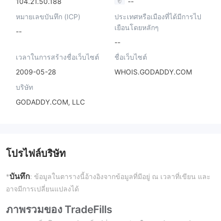
104.21.50.188
--
หมายเลขบันทึก (ICP)
ประเทศหรือเมืองที่ได้มีการไป
เยือนโดยหลักๆ
--
--
เวลาในการสร้างชื่อเว็บไซต์
ชื่อเว็บไซต์
2009-05-28
WHOIS.GODADDY.COM
บริษัท
GODADDY.COM, LLC
โปรไฟล์บริษัท
บันทึก
*
: ข้อมูลในตารางนี้อ้างอิงจากข้อมูลที่มีอยู่ ณ เวลาที่เขียน และ
อาจมีการเปลี่ยนแปลงได้
ภาพรวมของ TradeFills