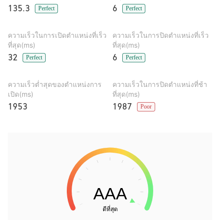
135.3
6
Perfect
Perfect
ความเร็วในการเปิดตำแหน่งที่เร็ว
ความเร็วในการปิดตำแหน่งที่เร็ว
ที่สุด(ms)
ที่สุด(ms)
32
6
Perfect
Perfect
ความเร็วต่ำสุดของตำแหน่งการ
ความเร็วในการปิดตำแหน่งที่ช้า
เปิด(ms)
ที่สุด(ms)
1953
1987
Poor