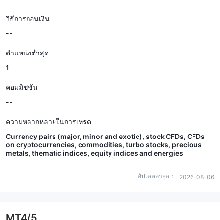
วิธีการถอนเงิน
--
ตำแหน่งต่ำสุด
1
คอมมิชชัน
--
ความหลากหลายในการเทรด
Currency pairs (major, minor and exotic), stock CFDs, CFDs
on cryptocurrencies, commodities, turbo stocks, precious
metals, thematic indices, equity indices and energies
อัปเดตล่าสุด：
2026-08-06
MT4/5