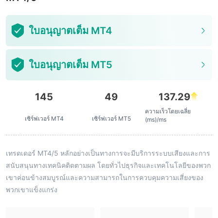
ใบอนุญาตเต็ม MT4
ใบอนุญาตเต็ม MT5
145
49
137.29
ความเร็วโดยเฉลี่ย
เซิร์ฟเวอร์ MT4
เซิร์ฟเวอร์ MT5
(ms)/ms
เทรดเดอร์ MT4/5 หลักอย่างเป็นทางการจะมีบริการระบบเสียงและการ
สนับสนุนทางเทคนิคติดตามผล โดยทั่วไปธุรกิจและเทคโนโลยีของพวก
เขาค่อนข้างสมบูรณ์และความสามารถในการควบคุมความเสี่ยงของ
พวกเขาแข็งแกร่ง