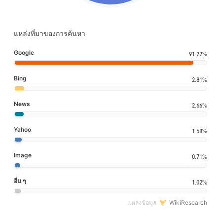
แหล่งที่มาของการค้นหา
Google
91.22%
Bing
2.81%
News
2.66%
Yahoo
1.58%
Image
0.71%
อื่น ๆ
1.02%
แหล่งข้อมูล
WikiResearch