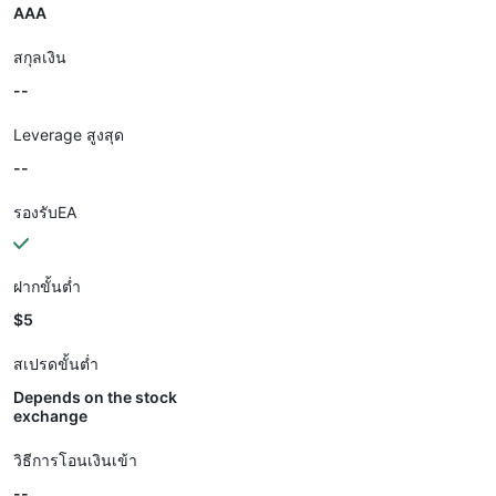
AAA
สกุลเงิน
--
Leverage สูงสุด
--
รองรับEA
ฝากขั้นต่ำ
$5
สเปรดขั้นต่ำ
Depends on the stock
exchange
วิธีการโอนเงินเข้า
--