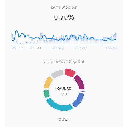
อัตรา Stop out
0.70%
การแยกชนิด Stop Out
6 เดือน