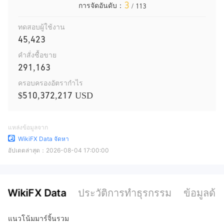
3
การจัดอันดับ：
/ 113
ทดสอบผู้ใช้งาน
45,423
คำสั่งซื้อขาย
291,163
ครอบครองอัตรากำไร
$510,372,217 USD
แหล่งข้อมูลจาก
WikiFX Data จัดหา
อัปเดตล่าสุด：
2026-08-04 17:00:00
WikiFX Data
ประวัติการทำธุรกรรม
ข้อมูลด้า
แนวโน้มมาร์จิ้นรวม