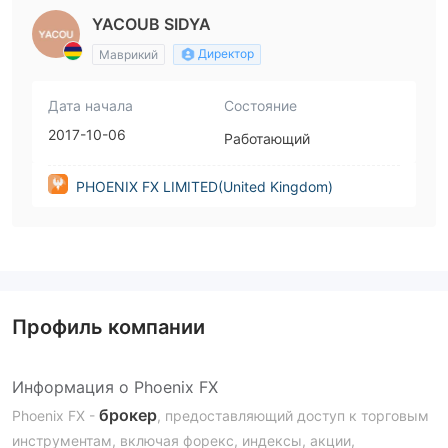
YACOUB SIDYA
Директор
Маврикий
Дата начала
Состояние
2017-10-06
Работающий
PHOENIX FX LIMITED(United Kingdom)
Профиль компании
Информация о Phoenix FX
брокер
Phoenix FX -
, предоставляющий доступ к торговым
инструментам, включая форекс, индексы, акции,