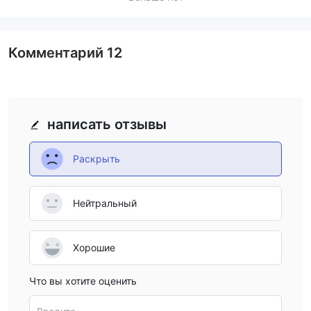
Комментарий
12
написать отзывы
Раскрыть
Нейтральный
Хорошие
Что вы хотите оценить