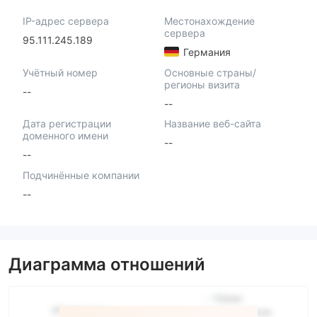
IP-адрес сервера
Местонахождение
сервера
95.111.245.189
Германия
Учётный номер
Основные страны/
регионы визита
--
--
Дата регистрации
Название веб-сайта
доменного имени
--
--
Подчинённые компании
--
Диаграмма отношений