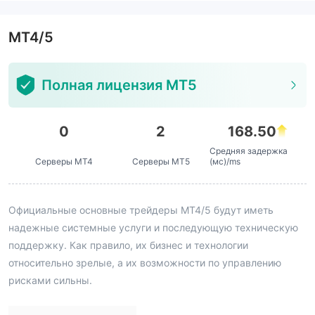
MT4/5
Полная лицензия MT5
0
2
168.50
Средняя задержка
Серверы MT4
Серверы MT5
(мс)/ms
Официальные основные трейдеры MT4/5 будут иметь
надежные системные услуги и последующую техническую
поддержку. Как правило, их бизнес и технологии
относительно зрелые, а их возможности по управлению
рисками сильны.