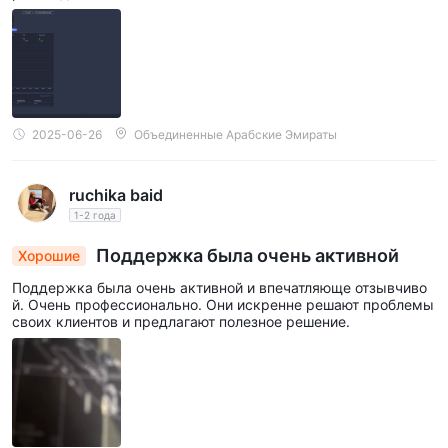
2025-06-26
Объединенные Арабские Эмираты
ruchika baid
1-2 года
Поддержка была очень активной
Хорошие
Поддержка была очень активной и впечатляюще отзывчиво
й. Очень профессионально. Они искренне решают проблемы
своих клиентов и предлагают полезное решение.