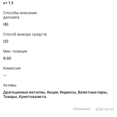
от 1.3
Способы внесения
депозита
(6)
Способ вывода средств
(2)
Мин. позиция
0.02
Комиссия
--
Активы
Драгоценные металлы, Акции, Индексы, Валютные пары,
Товары, Криптовалюта.
Обновлено：
2026-08-07