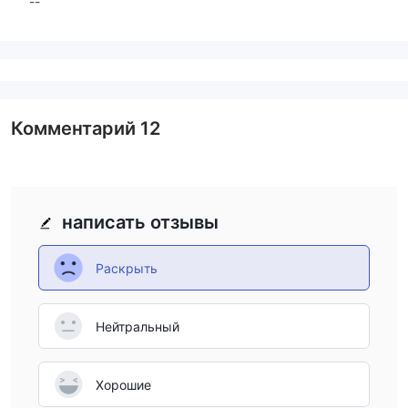
--
Комментарий
12
написать отзывы
Раскрыть
Нейтральный
Хорошие