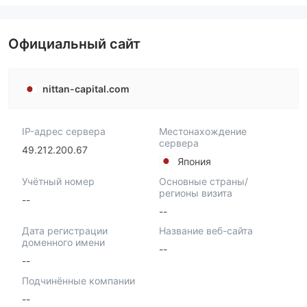
Официальный сайт
nittan-capital.com
IP-адрес сервера
Местонахождение
сервера
49.212.200.67
Япония
Учётный номер
Основные страны/
регионы визита
--
--
Дата регистрации
Название веб-сайта
доменного имени
--
--
Подчинённые компании
--