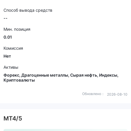
Способ вывода средств
--
Мин. позиция
0.01
Комиссия
Нет
Активы
Форекс, Драгоценные металлы, Сырая нефть, Индексы,
Криптовалюты
Обновлено：
2026-08-10
MT4/5