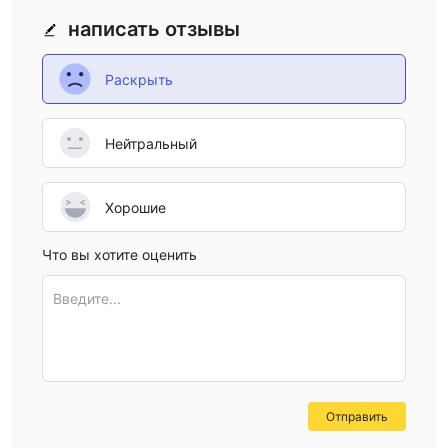
написать отзывы
Раскрыть
Нейтральный
Хорошие
Что вы хотите оценить
Введите...
Отправить