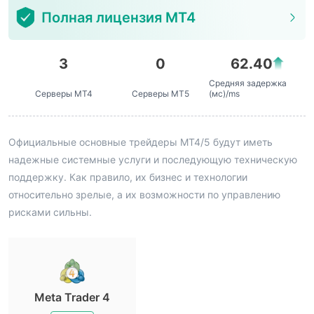
Полная лицензия MT4
3
0
62.40
Средняя задержка
Серверы MT4
Серверы MT5
(мс)/ms
Официальные основные трейдеры MT4/5 будут иметь
надежные системные услуги и последующую техническую
поддержку. Как правило, их бизнес и технологии
относительно зрелые, а их возможности по управлению
рисками сильны.
Meta Trader 4