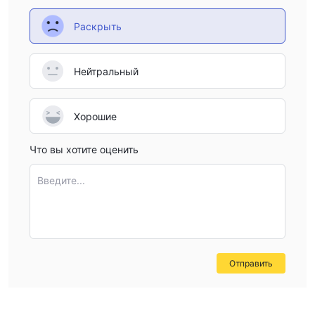
Раскрыть
Нейтральный
Хорошие
Что вы хотите оценить
Введите...
Отправить