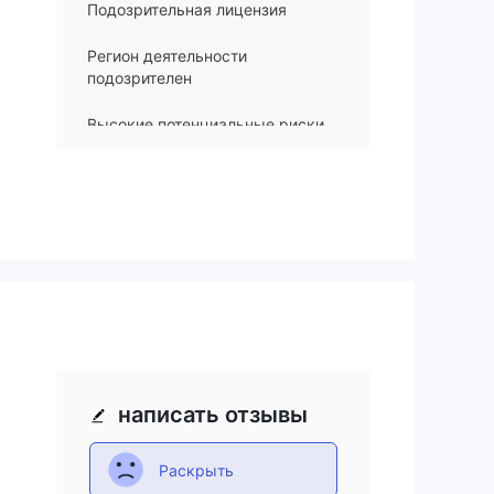
Подозрительная лицензия
Регион деятельности
подозрителен
Высокие потенциальные риски
написать отзывы
Раскрыть