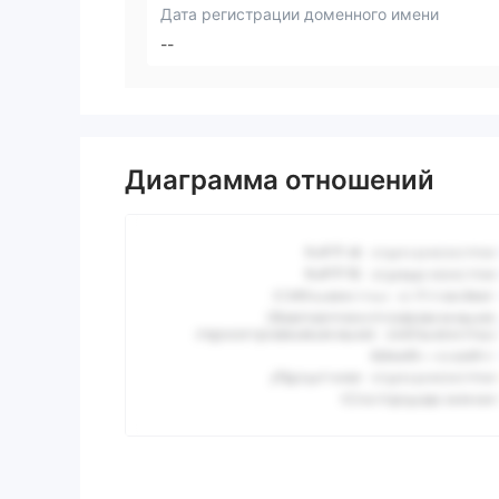
Дата регистрации доменного имени
--
Диаграмма отношений