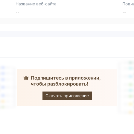
Название веб-сайта
Подч
--
--
Подпишитесь в приложении,
чтобы разблокировать!
AlgoFX
Скачать приложение