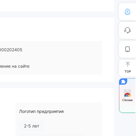
000202405
ение на сайте
TOP
Chrome
Логотип предприятия
2-5 лет