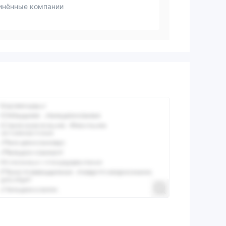
инённые компании