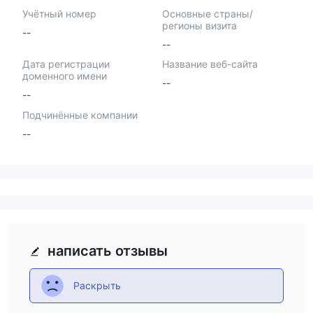
Учётный номер
Основные страны/
регионы визита
--
--
Дата регистрации
Название веб-сайта
доменного имени
--
--
Подчинённые компании
--
написать отзывы
Раскрыть