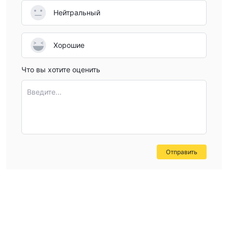
Нейтральный
Хорошие
Что вы хотите оценить
Введите...
Отправить