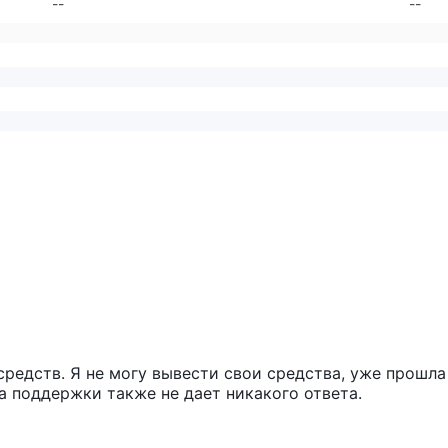
--
--
редств. Я не могу вывести свои средства, уже прошла
ба поддержки также не дает никакого ответа.