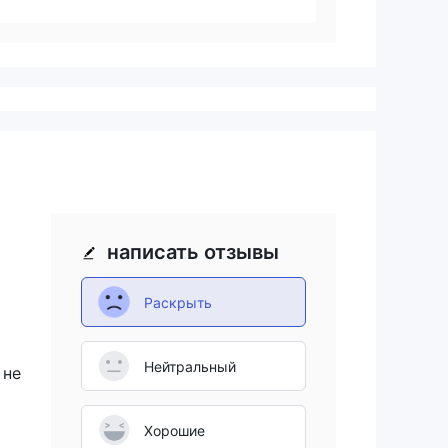
написать отзывы
Раскрыть
Нейтральный
 не
Хорошие