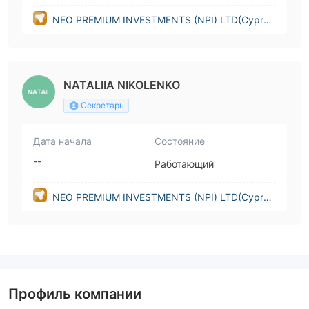
NEO PREMIUM INVESTMENTS (NPI) LTD(Cypru
s)
NATALIIA NIKOLENKO
Секретарь
Дата начала
Состояние
--
Работающий
NEO PREMIUM INVESTMENTS (NPI) LTD(Cypru
s)
Профиль компании