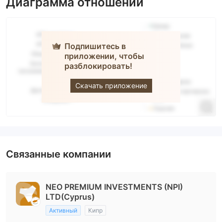
Диаграмма отношений
Подпишитесь в
приложении, чтобы
разблокировать!
Brokereo
Скачать приложение
Связанные компании
NEO PREMIUM INVESTMENTS (NPI)
LTD(Cyprus)
Активный
Кипр