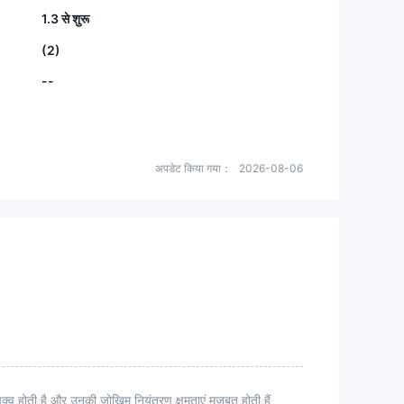
1.3 से शुरू
(2)
--
अपडेट किया गया：
2026-08-06
्व होती है और उनकी जोखिम नियंत्रण क्षमताएं मजबूत होती हैं