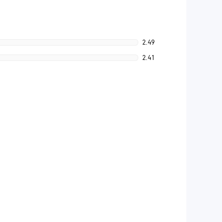
2.49
2.41