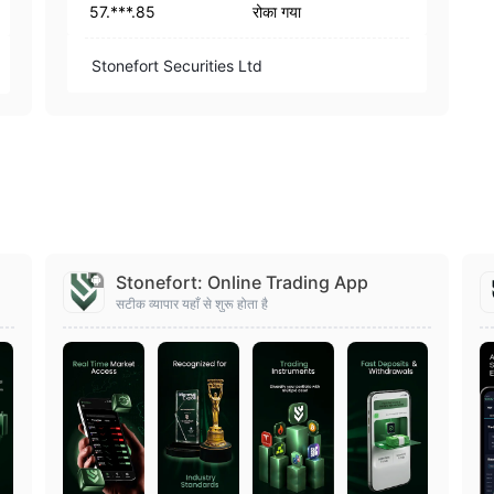
57.***.85
रोका गया
Stonefort Securities Ltd
Stonefort: Online Trading App
सटीक व्यापार यहाँ से शुरू होता है