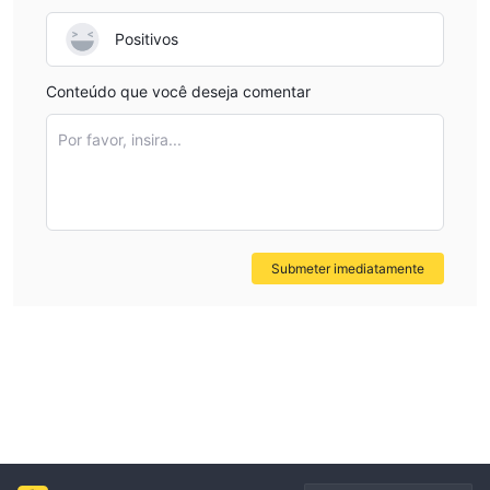
Positivos
Conteúdo que você deseja comentar
Por favor, insira...
Submeter imediatamente