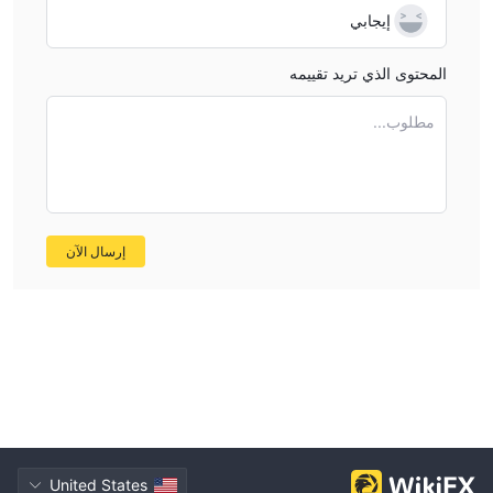
إيجابي
المحتوى الذي تريد تقييمه
مطلوب...
إرسال الآن
United States