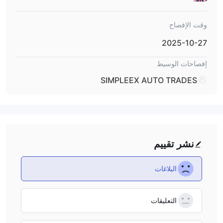
وقت الإفصاح
2025-10-27
إفصاحات الوسيط
SIMPLEEX AUTO TRADES
نشر تقييم
البلاغات
التعليقات