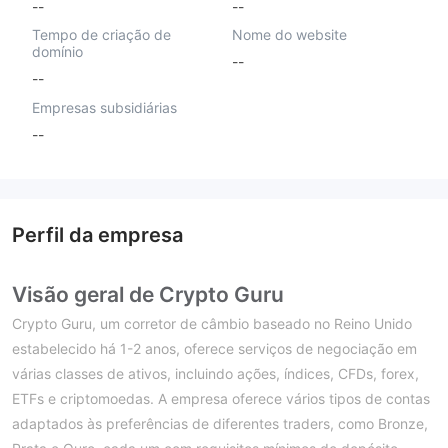
--
--
Tempo de criação de
Nome do website
domínio
--
--
Empresas subsidiárias
--
Perfil da empresa
Visão geral de Crypto Guru
Crypto Guru, um corretor de câmbio baseado no Reino Unido
estabelecido há 1-2 anos, oferece serviços de negociação em
várias classes de ativos, incluindo ações, índices, CFDs, forex,
ETFs e criptomoedas. A empresa oferece vários tipos de contas
adaptados às preferências de diferentes traders, como Bronze,