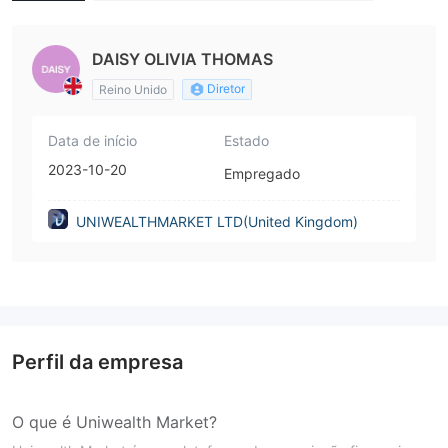
d Kingdom)
DAISY OLIVIA THOMAS
Diretor
Reino Unido
Data de início
Estado
2023-10-20
Empregado
UNIWEALTHMARKET LTD(United Kingdom)
Perfil da empresa
O que é Uniwealth Market?