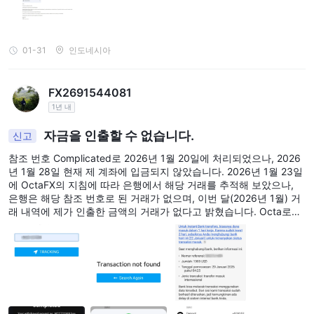
01-31
인도네시아
FX2691544081
1년 내
자금을 인출할 수 없습니다.
신고
참조 번호 Complicated로 2026년 1월 20일에 처리되었으나, 2026
년 1월 28일 현재 제 계좌에 입금되지 않았습니다. 2026년 1월 23일
에 OctaFX의 지침에 따라 은행에서 해당 거래를 추적해 보았으나,
은행은 해당 참조 번호로 된 거래가 없으며, 이번 달(2026년 1월) 거
래 내역에 제가 인출한 금액의 거래가 없다고 밝혔습니다. Octa로부
터 받은 유일한 정보는 다음과 같습니다: 해당 사건은 추가 조사 중입
니다? 그러나 현재까지 해결책은 없습니다.