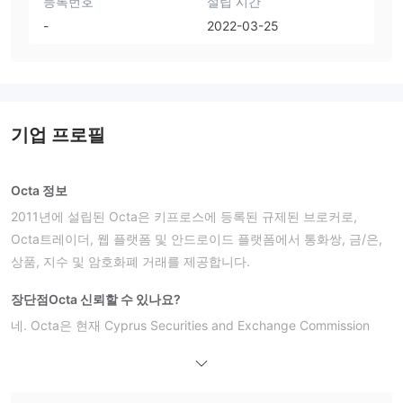
등록번호
설립 시간
-
2022-03-25
기업 프로필
Octa 정보
2011년에 설립된 Octa은 키프로스에 등록된 규제된 브로커로,
Octa트레이더, 웹 플랫폼 및 안드로이드 플랫폼에서 통화쌍, 금/은,
상품, 지수 및 암호화폐 거래를 제공합니다.
장단점
Octa 신뢰할 수 있나요?
네. Octa은 현재 Cyprus Securities and Exchange Commission
(CySEC)의 규제를 받고 있습니다.
Octa에서 무엇을 거래할 수 있나요?