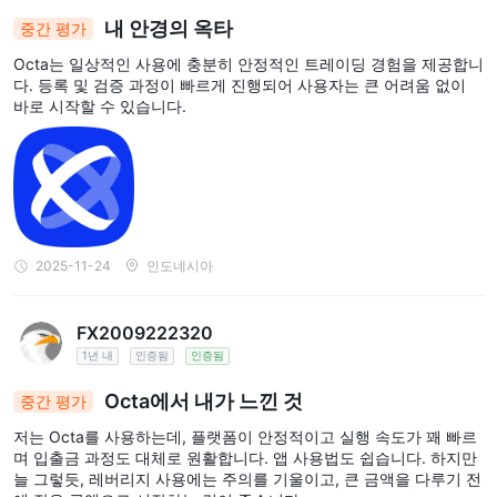
내 안경의 옥타
중간 평가
Octa는 일상적인 사용에 충분히 안정적인 트레이딩 경험을 제공합니
다. 등록 및 검증 과정이 빠르게 진행되어 사용자는 큰 어려움 없이
바로 시작할 수 있습니다.
2025-11-24
인도네시아
FX2009222320
1년 내
인증됨
인증됨
Octa에서 내가 느낀 것
중간 평가
저는 Octa를 사용하는데, 플랫폼이 안정적이고 실행 속도가 꽤 빠르
며 입출금 과정도 대체로 원활합니다. 앱 사용법도 쉽습니다. 하지만
늘 그렇듯, 레버리지 사용에는 주의를 기울이고, 큰 금액을 다루기 전