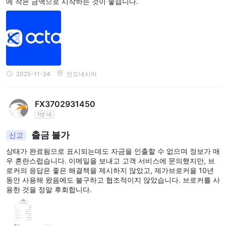
에 작은 금액으로 시작하는 것이 좋습니다.
2025-11-24
인도네시아
FX3702931450
1년 내
출금 불가
신고
상태가 완료됨으로 표시되는데도 자금을 인출할 수 없으며 정보가 매
우 혼란스럽습니다. 이메일을 보내고 고객 서비스에 문의했지만, 브
로커의 응답은 좋은 해결책을 제시하지 않았고, 제가브로커을 10년
동안 사용해 왔음에도 불구하고 협조적이지 않았습니다. 브로커를 사
용한 것을 정말 후회합니다.