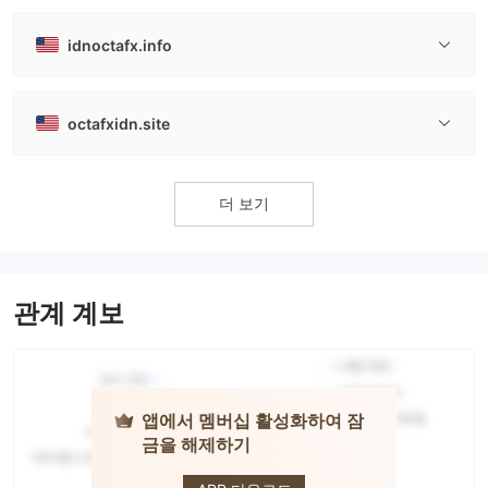
idnoctafx.info
octafxidn.site
더 보기
관계 계보
앱에서 멤버십 활성화하여 잠
금을 해제하기
octa