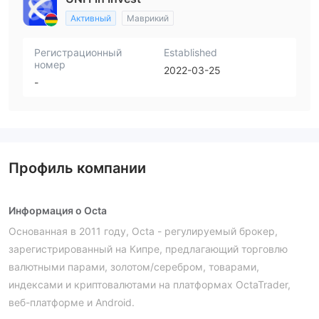
Активный
Маврикий
Регистрационный
Established
номер
2022-03-25
-
Профиль компании
Информация о Octa
Основанная в 2011 году, Octa - регулируемый брокер,
зарегистрированный на Кипре, предлагающий торговлю
валютными парами, золотом/серебром, товарами,
индексами и криптовалютами на платформах OctaTrader,
веб-платформе и Android.