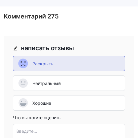
Комментарий
275
написать отзывы
Раскрыть
Нейтральный
Хорошие
Что вы хотите оценить
Введите...