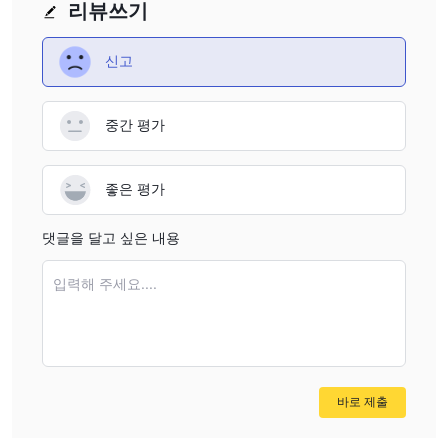
리뷰쓰기
신고
중간 평가
좋은 평가
댓글을 달고 싶은 내용
입력해 주세요....
바로 제출