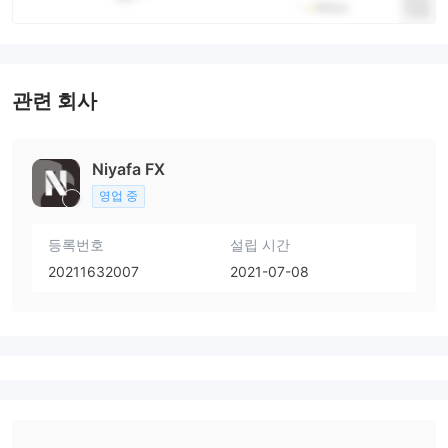
관련 회사
Niyafa FX
영업 중
등록번호
설립 시간
20211632007
2021-07-08