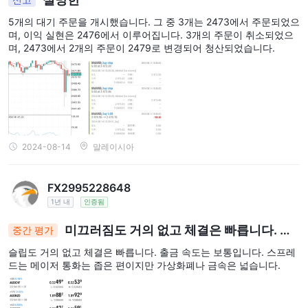
5개의 대기 주문을 개시했습니다. 그 중 3개는 2473에서 주문되었으
며, 이익 실현은 2476에서 이루어집니다. 3개의 주문이 취소되었으
며, 2473에서 2개의 주문이 2479로 변경되어 청산되었습니다.
2024-08-14
말레이시아
FX2995228648
1년 내
인증됨
미끄러짐도 거의 없고 체결은 빠릅니다. 출
중간 평가
금
슬립도 거의 없고 체결은 빠릅니다. 출금 속도는 보통입니다. 스프레
드는 메이저 통화는 좁은 편이지만 가상화폐나 금속은 넓습니다.