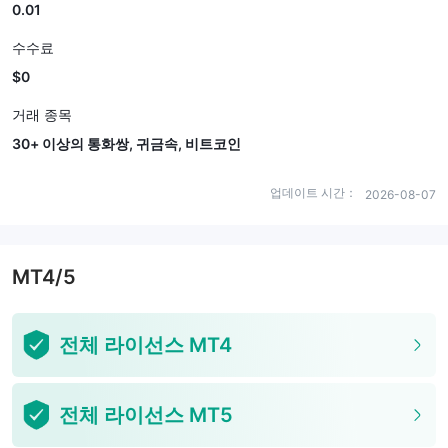
0.01
수수료
$0
거래 종목
30+ 이상의 통화쌍, 귀금속, 비트코인
업데이트 시간：
2026-08-07
MT4/5
전체 라이선스 MT4
전체 라이선스 MT5