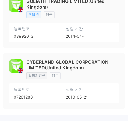
GOLIATH TRADING LIMITED(United
Kingdom)
영업 중
영국
등록번호
설립 시간
08992013
2014-04-11
CYBERLAND GLOBAL CORPORATION
LIMITED(United Kingdom)
탈퇴되었음
영국
등록번호
설립 시간
07261288
2010-05-21