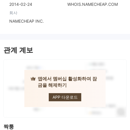
2014-02-24
WHOIS.NAMECHEAP.COM
회사
NAMECHEAP INC.
관계 계보
앱에서 멤버십 활성화하여 잠
금을 해제하기
TITAN FX
APP 다운로드
짝퉁