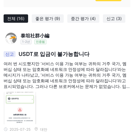
전체
(16)
좋은 평가
(9)
중간 평가
(4)
신고
(3)
泰坦社群小編
1-2년
인증됨
USDT로 입금이 불가능합니다
신고
여러 번 시도했지만 '서비스 이용 가능 여부는 귀하의 거주 국가, 멤
버십 상태 또는 암호화폐 네트워크 안정성에 따라 달라집니다'라는
메시지가 나타났고, '서비스 이용 가능 여부는 귀하의 거주 국가, 멤
버십 상태 또는 암호화폐 네트워크 안정성에 따라 달라집니다'라고
표시되었습니다. 그러나 다른 브로커에서는 문제가 없었습니다. 입금
은 TRC20을 사용하여 이루어집니다.
2025-07-25
대만