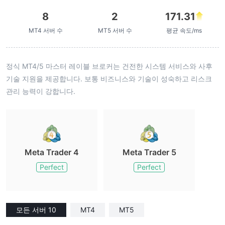
8
2
171.31
MT4 서버 수
MT5 서버 수
평균 속도/ms
정식 MT4/5 마스터 레이블 브로커는 건전한 시스템 서비스와 사후
기술 지원을 제공합니다. 보통 비즈니스와 기술이 성숙하고 리스크
관리 능력이 강합니다.
Meta Trader 4
Meta Trader 5
Perfect
Perfect
모든 서버 10
MT4
MT5