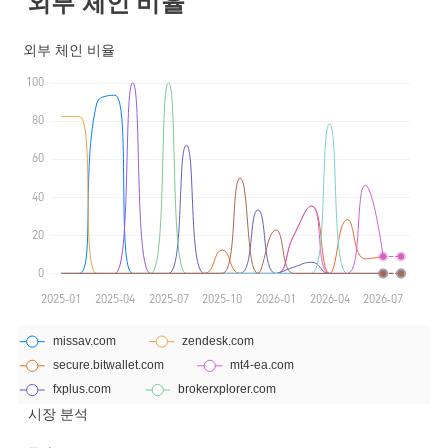
외부 체인 비율
시장 분석