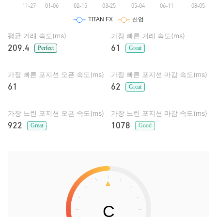
평균 거래 속도(ms)
가장 빠른 거래 속도(ms)
209.4
61
Perfect
Great
가장 빠른 포지션 오픈 속도(ms)
가장 빠른 포지션 마감 속도(ms)
61
62
Great
가장 느린 포지션 오픈 속도(ms)
가장 느린 포지션 마감 속도(ms)
922
1078
Great
Good