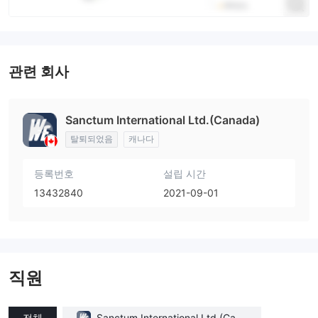
관련 회사
Sanctum International Ltd.(Canada)
탈퇴되었음
캐나다
등록번호
설립 시간
13432840
2021-09-01
직원
전체
Sanctum International Ltd.(Cana