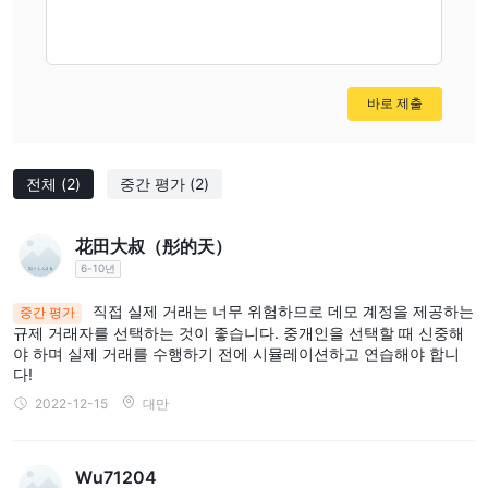
바로 제출
전체
(2)
중간 평가
(2)
花田大叔（彤的天）
6-10년
직접 실제 거래는 너무 위험하므로 데모 계정을 제공하는
중간 평가
규제 거래자를 선택하는 것이 좋습니다. 중개인을 선택할 때 신중해
야 하며 실제 거래를 수행하기 전에 시뮬레이션하고 연습해야 합니
다!
2022-12-15
대만
Wu71204