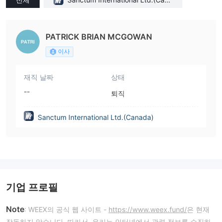
da)
PATRICK BRIAN MCGOWAN
이사
재직 날짜
상태
--
퇴직
Sanctum International Ltd.(Canada)
기업 프로필
Note
: WEEX의 공식 웹 사이트 -
https://www.weex.fund/
은 현재
작동하지 않습니다. 따라서, 우리는 인터넷에서 관련 정보를 수집하