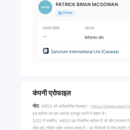
PATRICK BRIAN MCGOWAN
निदेशक
प्रारंभ तिथि
स्टेटस
--
बेरोज़गार लोग
Sanctum International Ltd.(Canada)
कंपनी प्रोफाइल
नोट
: WEEX की आधिकारिक वेबसाइट -
https://www.weex.f
इस ब्रोकर का एक अंदाज़ा प्रस्तुत करने में सक्षम थे।
2021 में स्थापित, WEEX एक नियामित ब्रोकर है जो चीन हांगकांग में प
जैसे कई ट्रेडिंग एसेट प्रदान करता है। यह निवेशकों के लिए एमटी5 भ