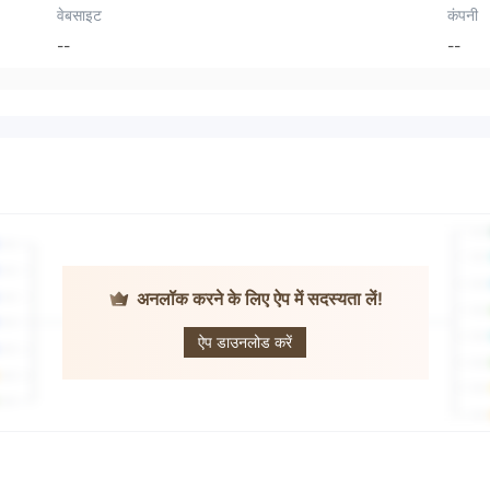
वेबसाइट
कंपनी
--
--
अनलॉक करने के लिए ऐप में सदस्यता लें!
WEEX
ऐप डाउनलोड करें