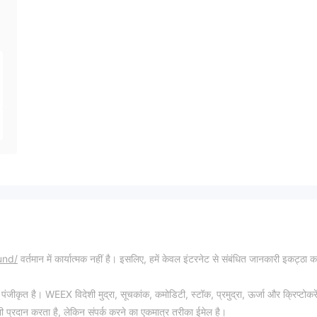
und/
वर्तमान में कार्यात्मक नहीं है। इसलिए, हमें केवल इंटरनेट से संबंधित जानकारी इकट्ठा 
ंजीकृत है। WEEX विदेशी मुद्रा, सूचकांक, कमोडिटी, स्टॉक, प्रमुद्रा, ऊर्जा और क्रिप्टोकरे
ी प्रदान करता है, लेकिन संपर्क करने का एकमात्र तरीका ईमेल है।