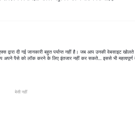
क्स द्वारा दी गई जानकारी बहुत पर्याप्त नहीं है। जब आप उनकी वेबसाइट खोलते ह
पने पैसे को लॉक करने के लिए इंतजार नहीं कर सकते... इससे भी महत्वपूर्ण 
बेसी नहीं