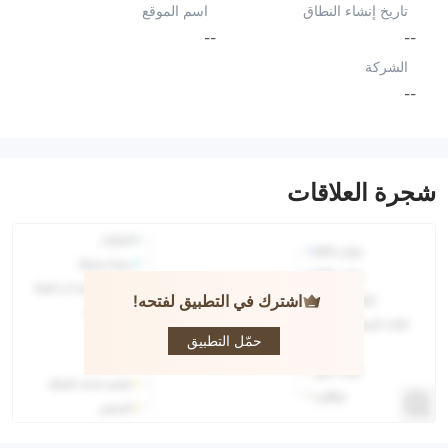
تاريخ إنشاء النطاق
اسم الموقع
--
--
الشركة
--
شجرة العلاقات
اشترك في التطبيق لفتحه!
WEEX
حمّل التطبيق