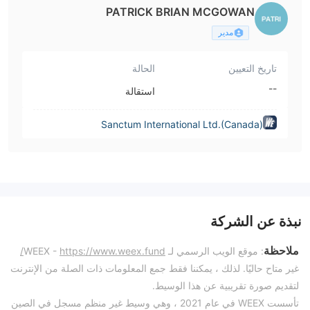
PATRICK BRIAN MCGOWAN
مدير
تاريخ التعيين
الحالة
--
استقالة
Sanctum International Ltd.(Canada)
نبذة عن الشركة
ملاحظة
: موقع الويب الرسمي لـ WEEX -
https://www.weex.fund/
غير متاح حاليًا. لذلك ، يمكننا فقط جمع المعلومات ذات الصلة من الإنترنت
لتقديم صورة تقريبية عن هذا الوسيط.
تأسست WEEX في عام 2021 ، وهي وسيط غير منظم مسجل في الصين