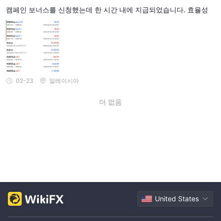
캠페인 보너스를 신청했는데 한 시간 내에 지급되었습니다. 효율성
02-23
말레이시아
더 없음
United States