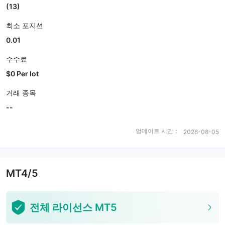
(13)
최소 포지션
0.01
수수료
$0 Per lot
거래 종목
--
업데이트 시간：
2026-08-05
MT4/5
전체 라이선스 MT5