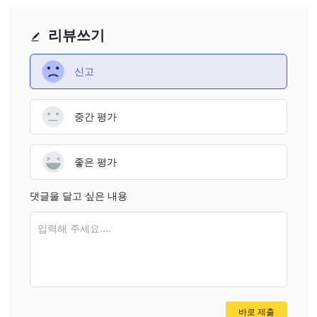
리뷰쓰기
신고
중간 평가
좋은 평가
댓글을 달고 싶은 내용
입력해 주세요....
바로 제출