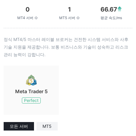
0
1
66.67
MT4 서버 수
MT5 서버 수
평균 속도/ms
정식 MT4/5 마스터 레이블 브로커는 건전한 시스템 서비스와 사후
기술 지원을 제공합니다. 보통 비즈니스와 기술이 성숙하고 리스크
관리 능력이 강합니다.
Meta Trader 5
Perfect
모든 서버
MT5